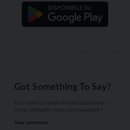
Got Something To Say?
Il tuo indirizzo email non sarà pubblicato.
I
campi obbligatori sono contrassegnati
*
Your comment