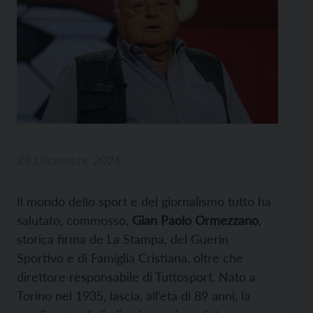
28 Dicembre 2024
Il mondo dello sport e del giornalismo tutto ha
salutato, commosso,
Gian Paolo Ormezzano
,
storica firma de La Stampa, del Guerin
Sportivo e di Famiglia Cristiana, oltre che
direttore responsabile di Tuttosport. Nato a
Torino nel 1935, lascia, all’età di 89 anni, la