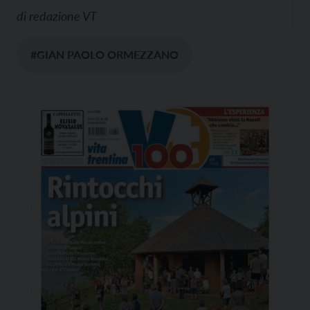
di
redazione VT
#GIAN PAOLO ORMEZZANO