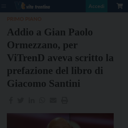
Accedi
PRIMO PIANO
Addio a Gian Paolo
Ormezzano, per
ViTrenD aveva scritto la
prefazione del libro di
Giacomo Santini