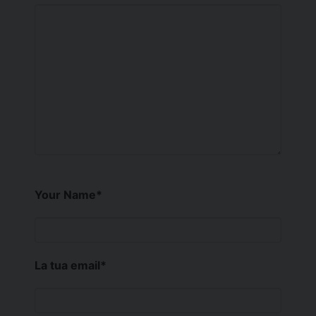
Your Name
*
La tua email
*