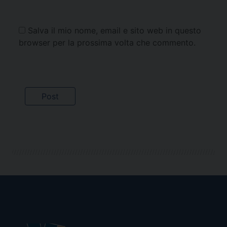
Salva il mio nome, email e sito web in questo
browser per la prossima volta che commento.