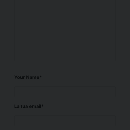
Your Name
*
La tua email
*