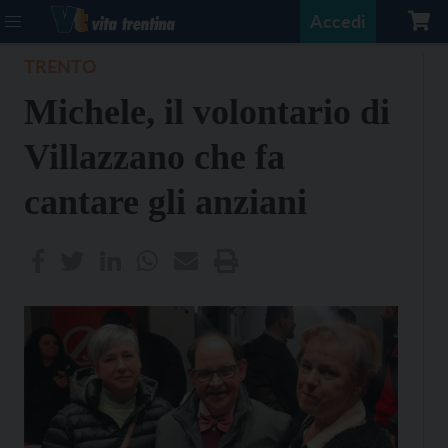
Accedi
TRENTO
Michele, il volontario di
Villazzano che fa
cantare gli anziani