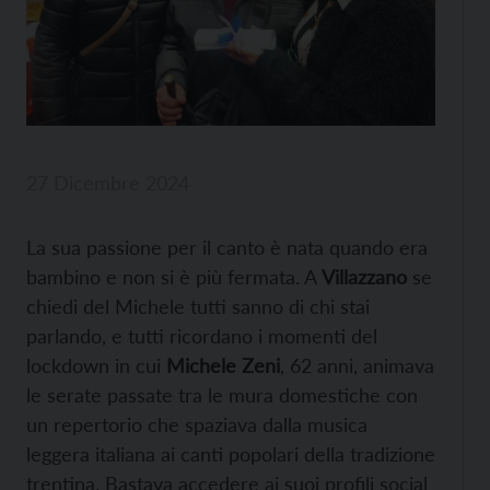
27 Dicembre 2024
La sua passione per il canto è nata quando era
bambino e non si è più fermata. A
Villazzano
se
chiedi del Michele tutti sanno di chi stai
parlando, e tutti ricordano i momenti del
lockdown in cui
Michele Zeni
, 62 anni, animava
le serate passate tra le mura domestiche con
un repertorio che spaziava dalla musica
leggera italiana ai canti popolari della tradizione
trentina. Bastava accedere ai suoi profili social