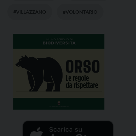
#VILLAZZANO
#VOLONTARIO