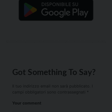
Got Something To Say?
Il tuo indirizzo email non sarà pubblicato.
I
campi obbligatori sono contrassegnati
*
Your comment