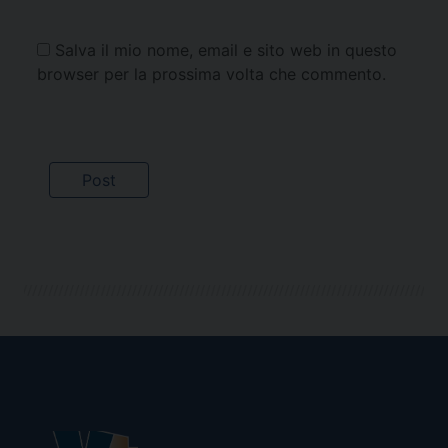
Salva il mio nome, email e sito web in questo
browser per la prossima volta che commento.