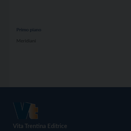
Primo piano
Meridiani
Vita Trentina Editrice