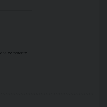
ta che commento.