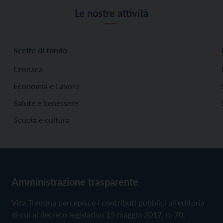
Le nostre attività
Scelte di fondo
Cronaca
Economia e Lavoro
Salute e benessere
Scuola e cultura
Amministrazione trasparente
Vita Trentina percepisce i contributi pubblici all'editoria
di cui al decreto legislativo 15 maggio 2017, n. 70.