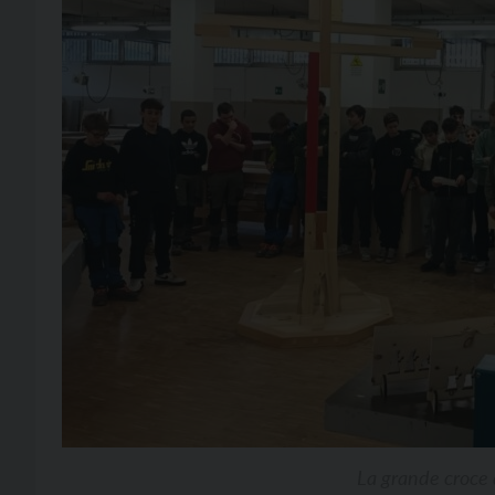
La grande croce d