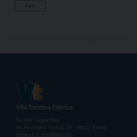
Vita Trentina Editrice
Società Cooperativa
Via Monsignor Endrici, 14 – 38122 Trento
P.IVA e C.F. 00199960220