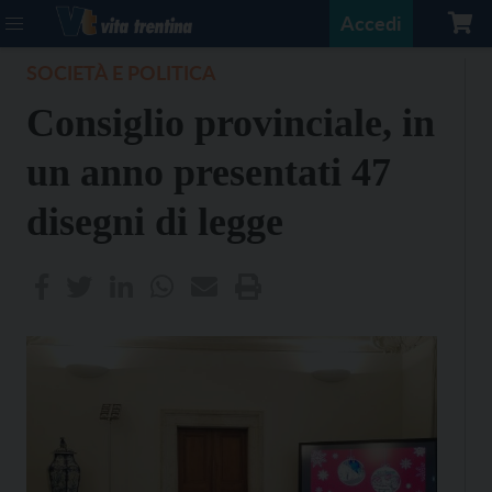
Accedi
SOCIETÀ E POLITICA
Consiglio provinciale, in
un anno presentati 47
disegni di legge