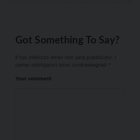
Got Something To Say?
Il tuo indirizzo email non sarà pubblicato.
I
campi obbligatori sono contrassegnati
*
Your comment