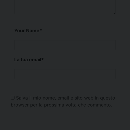
Your Name
*
La tua email
*
Salva il mio nome, email e sito web in questo
browser per la prossima volta che commento.