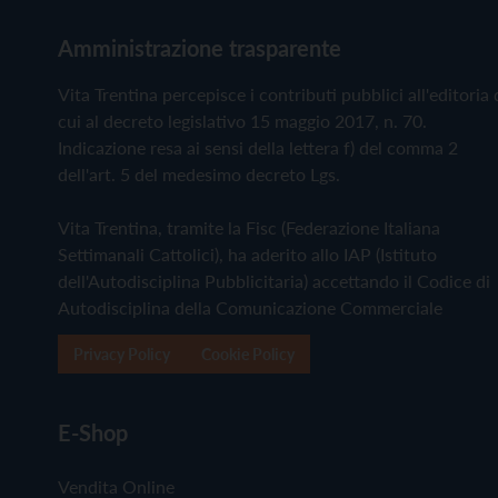
Amministrazione trasparente
Vita Trentina percepisce i contributi pubblici all'editoria 
cui al decreto legislativo 15 maggio 2017, n. 70.
Indicazione resa ai sensi della lettera f) del comma 2
dell'art. 5 del medesimo decreto Lgs.
Vita Trentina, tramite la Fisc (Federazione Italiana
Settimanali Cattolici), ha aderito allo IAP (Istituto
dell'Autodisciplina Pubblicitaria) accettando il Codice di
Autodisciplina della Comunicazione Commerciale
Privacy Policy
Cookie Policy
E-Shop
Vendita Online