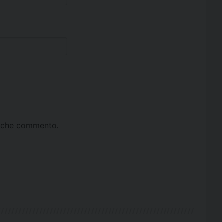
ta che commento.