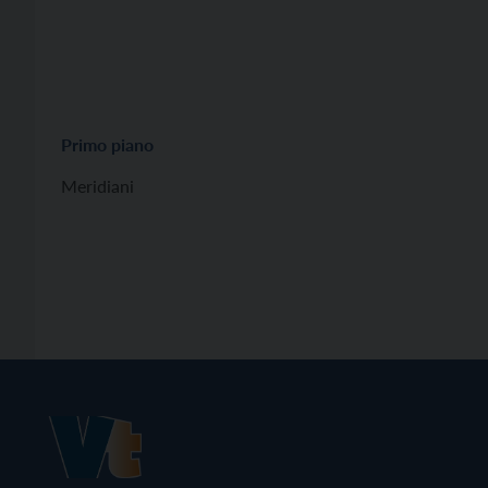
Primo piano
Meridiani