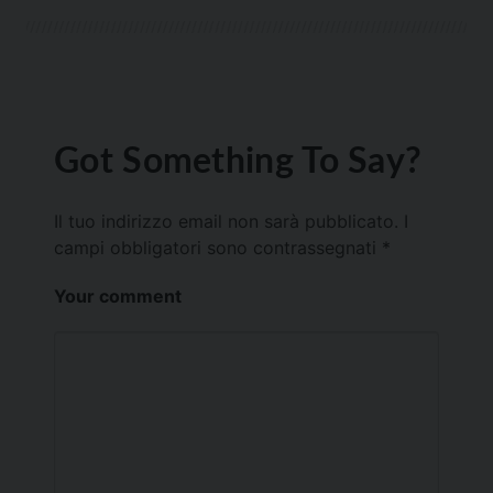
Got Something To Say?
Il tuo indirizzo email non sarà pubblicato.
I
campi obbligatori sono contrassegnati
*
Your comment