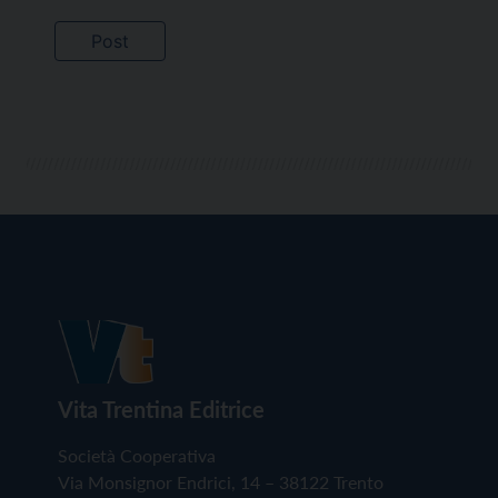
Vita Trentina Editrice
Società Cooperativa
Via Monsignor Endrici, 14 – 38122 Trento