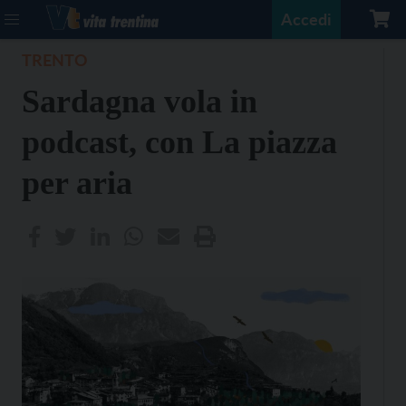
Accedi
TRENTO
Sardagna vola in
podcast, con La piazza
per aria