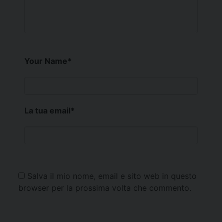
Your Name
*
La tua email
*
Salva il mio nome, email e sito web in questo
browser per la prossima volta che commento.