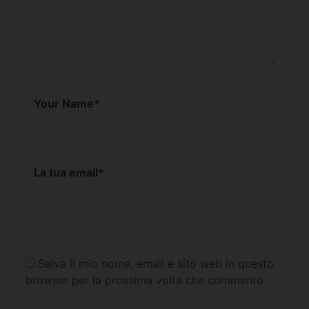
Your Name
*
La tua email
*
Salva il mio nome, email e sito web in questo
browser per la prossima volta che commento.