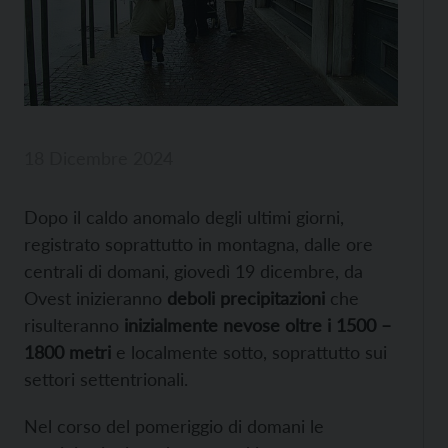
18 Dicembre 2024
Dopo il caldo anomalo degli ultimi giorni,
registrato soprattutto in montagna, dalle ore
centrali di domani, giovedì 19 dicembre, da
Ovest inizieranno
deboli precipitazioni
che
risulteranno
inizialmente nevose oltre i 1500 –
1800 metri
e localmente sotto, soprattutto sui
settori settentrionali.
Nel corso del pomeriggio di domani le