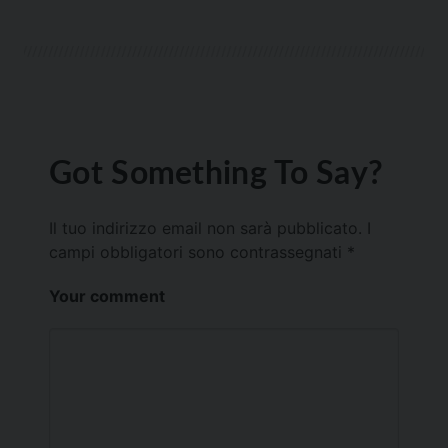
Got Something To Say?
Il tuo indirizzo email non sarà pubblicato.
I
campi obbligatori sono contrassegnati
*
Your comment