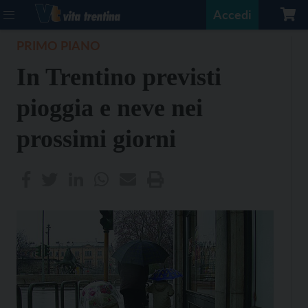
Accedi
PRIMO PIANO
In Trentino previsti
pioggia e neve nei
prossimi giorni