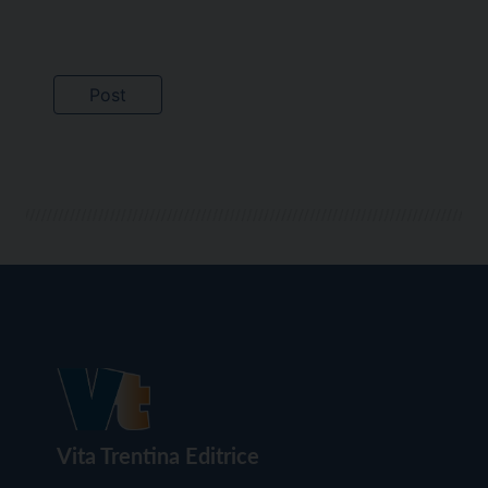
Vita Trentina Editrice