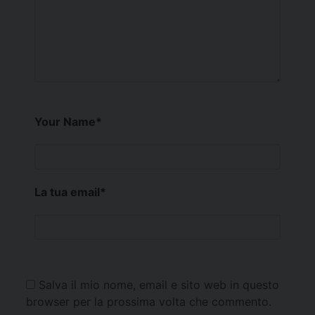
Your Name
*
La tua email
*
Salva il mio nome, email e sito web in questo
browser per la prossima volta che commento.