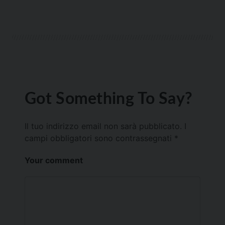
Got Something To Say?
Il tuo indirizzo email non sarà pubblicato.
I
campi obbligatori sono contrassegnati
*
Your comment