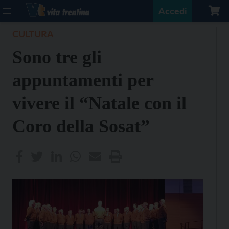
Accedi
CULTURA
Sono tre gli
appuntamenti per
vivere il “Natale con il
Coro della Sosat”