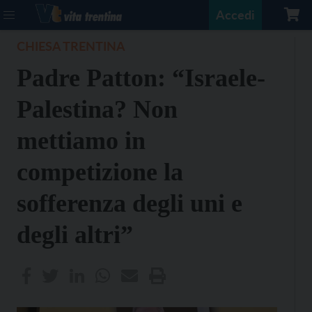
Accedi
CHIESA TRENTINA
Padre Patton: “Israele-
Palestina? Non
mettiamo in
competizione la
sofferenza degli uni e
degli altri”