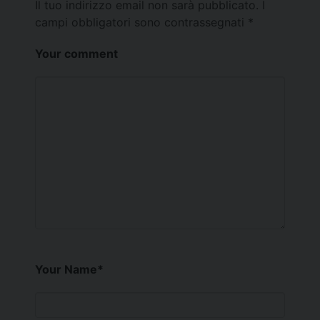
Il tuo indirizzo email non sarà pubblicato.
I
campi obbligatori sono contrassegnati
*
Your comment
Your Name
*