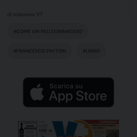
di
redazione VT
#COME UN PELLEGRINAGGIO
#FRANCESCO PATTON
#LIBRO