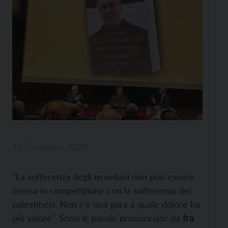
16 Dicembre 2024
“La sofferenza degli israeliani non può essere
messa in competizione con la sofferenza dei
palestinesi. Non c’è una gara a quale dolore ha
più valore”. Sono le parole pronunciate da
fra