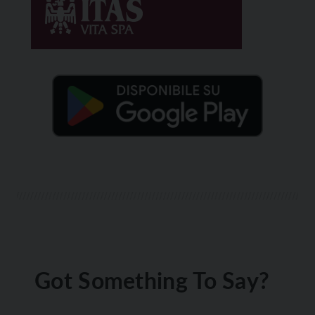
Got Something To Say?