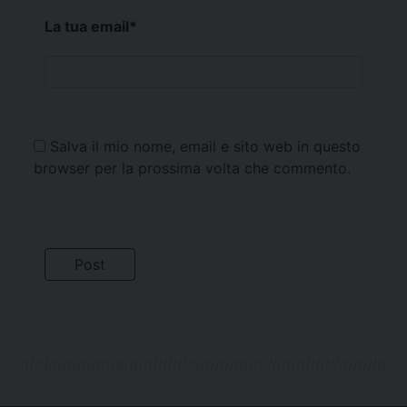
La tua email
*
Salva il mio nome, email e sito web in questo
browser per la prossima volta che commento.