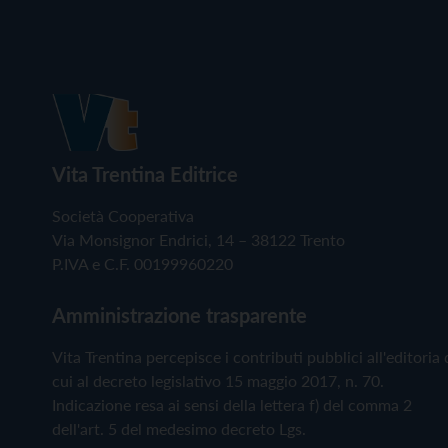
Vita Trentina Editrice
Società Cooperativa
Via Monsignor Endrici, 14 – 38122 Trento
P.IVA e C.F. 00199960220
Amministrazione trasparente
Vita Trentina percepisce i contributi pubblici all'editoria 
cui al decreto legislativo 15 maggio 2017, n. 70.
Indicazione resa ai sensi della lettera f) del comma 2
dell'art. 5 del medesimo decreto Lgs.