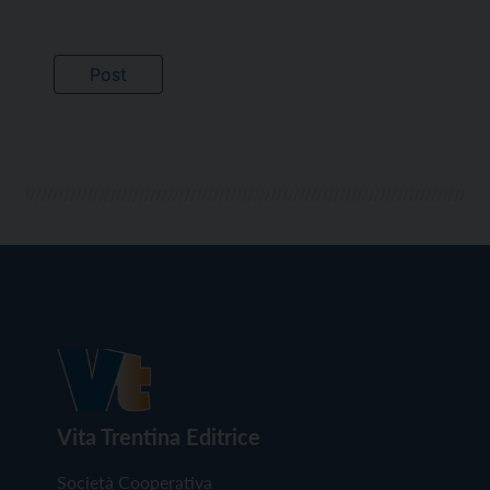
Vita Trentina Editrice
Società Cooperativa