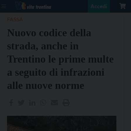
Accedi
FASSA
Nuovo codice della
strada, anche in
Trentino le prime multe
a seguito di infrazioni
alle nuove norme