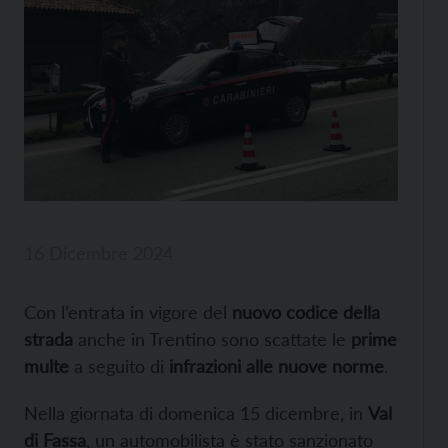
16 Dicembre 2024
Con l’entrata in vigore del
nuovo codice della
strada
anche in Trentino sono scattate le
prime
multe
a seguito di
infrazioni alle nuove norme
.
Nella giornata di domenica 15 dicembre, in
Val
di Fassa
, un automobilista è stato sanzionato