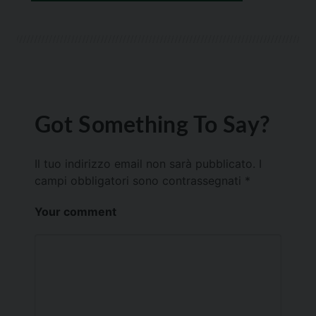
Got Something To Say?
Il tuo indirizzo email non sarà pubblicato.
I
campi obbligatori sono contrassegnati
*
Your comment