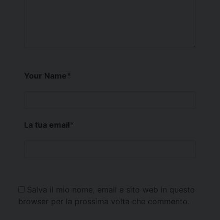
Your Name
*
La tua email
*
Salva il mio nome, email e sito web in questo
browser per la prossima volta che commento.