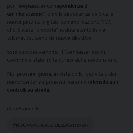
per “
sorpasso in corrispondenza di
un’intersezione
”, e nella circostanza esibiva la
nuova patente digitale con applicazione “IO”,
che è stata “bloccata” seduta stante in via
telematica, come da nuova direttiva.
Sarà successivamente il Commissariato di
Governo a stabilire la durata della sospensione.
Nei prossimi giorni, in vista delle festività e dei
numerosi turisti presenti, saranno
intensificati i
controlli su strada
.
di
redazione VT
#NUOVO CODICE DELLA STRADA