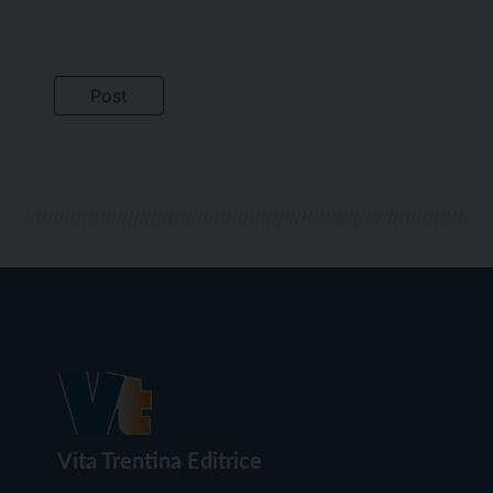
Vita Trentina Editrice