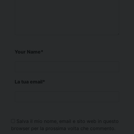
Your Name
*
La tua email
*
Salva il mio nome, email e sito web in questo
browser per la prossima volta che commento.