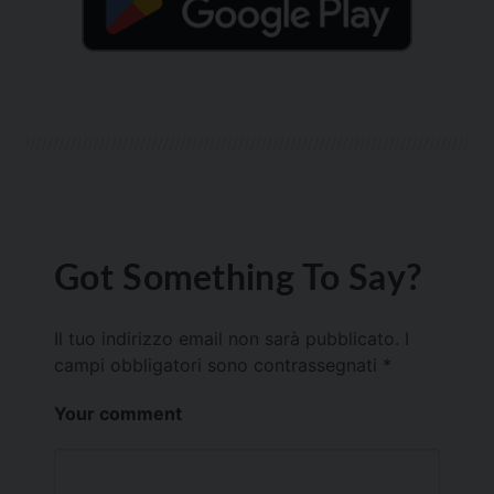
Got Something To Say?
Il tuo indirizzo email non sarà pubblicato.
I
campi obbligatori sono contrassegnati
*
Your comment