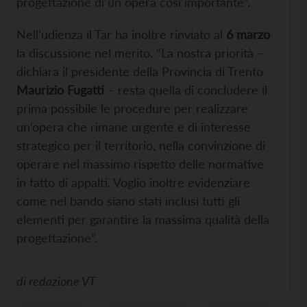
progettazione di un opera così importante”.
Nell’udienza il Tar ha inoltre rinviato al
6 marzo
la discussione nel merito. “La nostra priorità –
dichiara il presidente della Provincia di Trento
Maurizio Fugatti
– resta quella di concludere il
prima possibile le procedure per realizzare
un’opera che rimane urgente e di interesse
strategico per il territorio, nella convinzione di
operare nel massimo rispetto delle normative
in fatto di appalti. Voglio inoltre evidenziare
come nel bando siano stati inclusi tutti gli
elementi per garantire la massima qualità della
progettazione”.
di
redazione VT