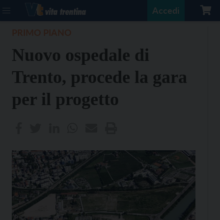
Accedi
PRIMO PIANO
Nuovo ospedale di
Trento, procede la gara
per il progetto