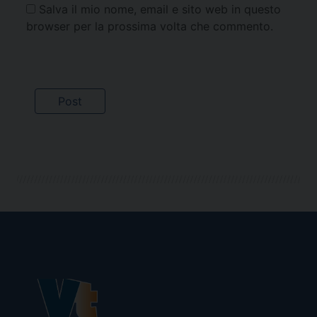
Salva il mio nome, email e sito web in questo
browser per la prossima volta che commento.