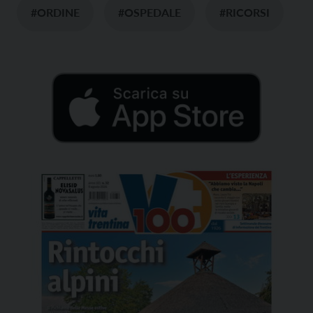
#ORDINE
#OSPEDALE
#RICORSI