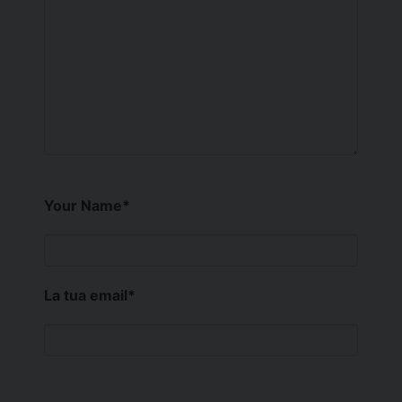
Your Name
*
La tua email
*