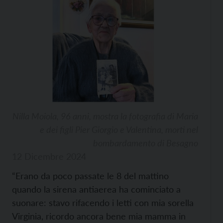
Nilla Moiola, 96 anni, mostra la fotografia di Maria
e dei figli Pier Giorgio e Valentina, morti nel
bombardamento di Besagno
12 Dicembre 2024
“Erano da poco passate le 8 del mattino
quando la sirena antiaerea ha cominciato a
suonare: stavo rifacendo i letti con mia sorella
Virginia, ricordo ancora bene mia mamma in