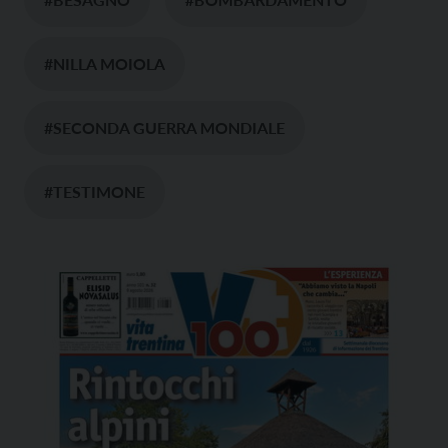
#NILLA MOIOLA
#SECONDA GUERRA MONDIALE
#TESTIMONE