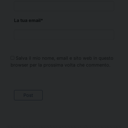
La tua email
*
Salva il mio nome, email e sito web in questo
browser per la prossima volta che commento.