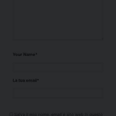
Your Name
*
La tua email
*
Salva il mio nome, email e sito web in questo