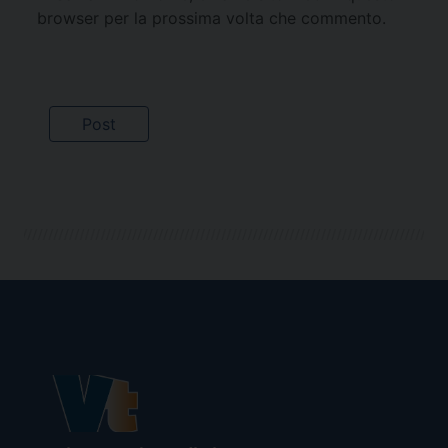
browser per la prossima volta che commento.