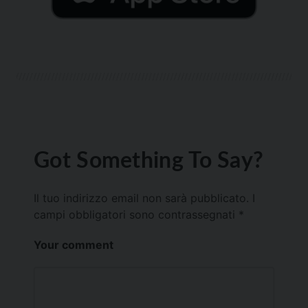
Got Something To Say?
Il tuo indirizzo email non sarà pubblicato.
I
campi obbligatori sono contrassegnati
*
Your comment