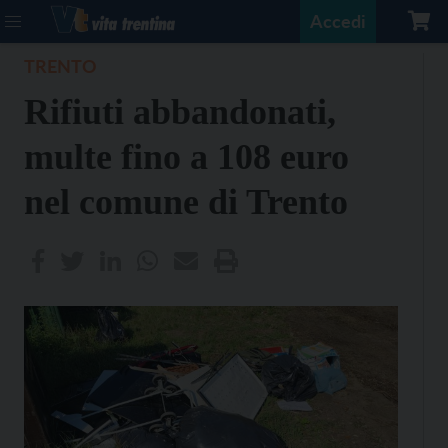
Accedi
TRENTO
Rifiuti abbandonati,
multe fino a 108 euro
nel comune di Trento