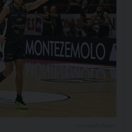
Foto Aquila Basket