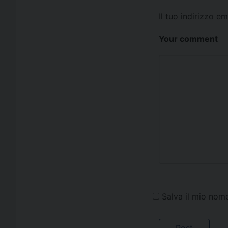
Il tuo indirizzo e
Your comment
Salva il mio nom