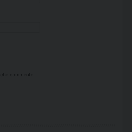
ta che commento.