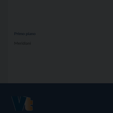
Primo piano
Meridiani