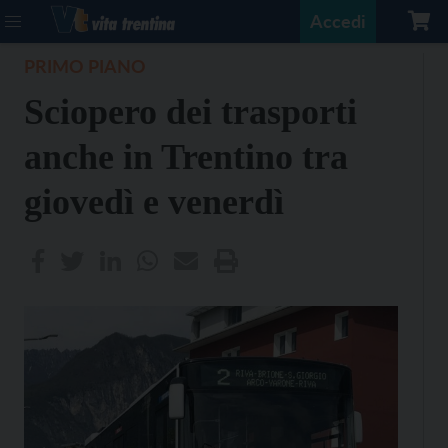
Accedi
PRIMO PIANO
Sciopero dei trasporti
anche in Trentino tra
giovedì e venerdì