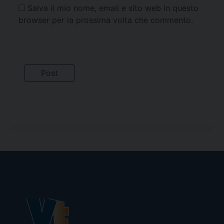
Salva il mio nome, email e sito web in questo
browser per la prossima volta che commento.