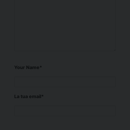
Your Name
*
La tua email
*