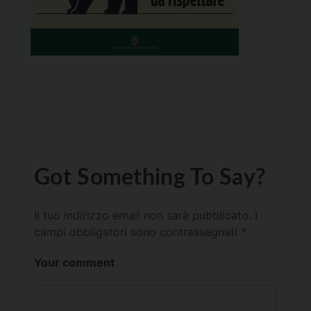
Got Something To Say?
Il tuo indirizzo email non sarà pubblicato.
I
campi obbligatori sono contrassegnati
*
Your comment