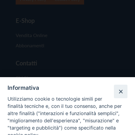
E-Shop
Vendita Online
Abbonamenti
Contatti
Chi Siamo
Informativa
Redazione
Scrivici
Utilizziamo cookie o tecnologie simili per
finalità tecniche e, con il tuo consenso, anche per
altre finalità ("interazioni e funzionalità semplici",
"miglioramento dell'esperienza", "misurazione" e
"targeting e pubblicità") come specificato nella