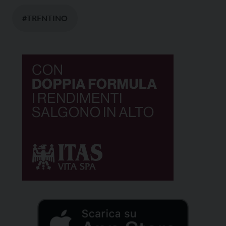
#TRENTINO