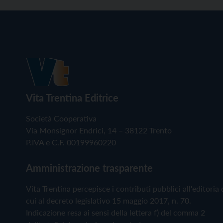
Vita Trentina Editrice
Società Cooperativa
Via Monsignor Endrici, 14 – 38122 Trento
P.IVA e C.F. 00199960220
Amministrazione trasparente
Vita Trentina percepisce i contributi pubblici all'editoria 
cui al decreto legislativo 15 maggio 2017, n. 70.
Indicazione resa ai sensi della lettera f) del comma 2