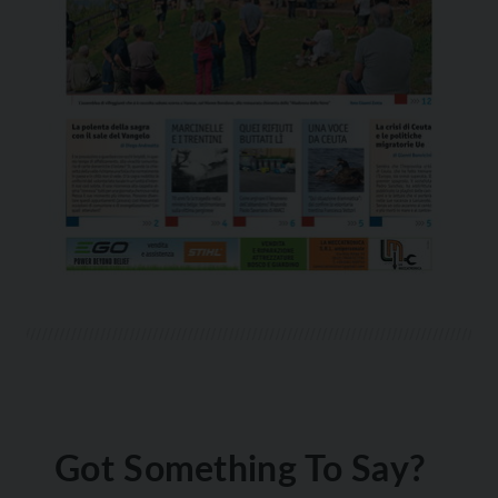
Got Something To Say?