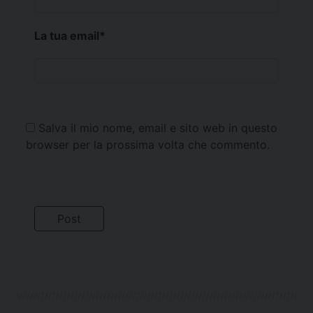
La tua email
*
Salva il mio nome, email e sito web in questo
browser per la prossima volta che commento.