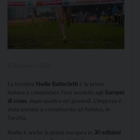
8 Dicembre 2024
La trentina
Nadia Battocletti
è la prima
italiana a conquistare l’oro assoluto agli
Europei
di cross
, dopo quattro ori giovanili. L’impresa è
stata portata a compimento ad Antalya, in
Turchia.
Nadia è anche la prima europea in
30 edizioni