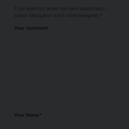
Il tuo indirizzo email non sarà pubblicato.
I
campi obbligatori sono contrassegnati
*
Your comment
Your Name
*