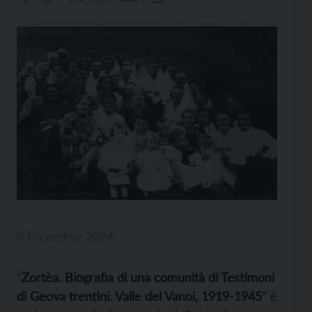
8 Dicembre 2024
“
Zortèa. Biografia di una comunità di Testimoni
di Geova trentini. Valle del Vanoi, 1919-1945
” è