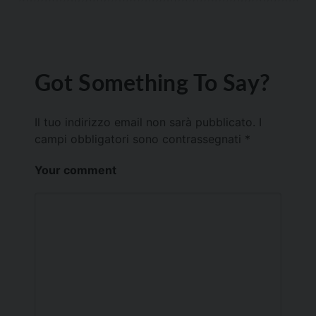
Got Something To Say?
Il tuo indirizzo email non sarà pubblicato.
I
campi obbligatori sono contrassegnati
*
Your comment