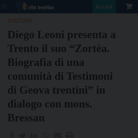
Accedi
CULTURA
Diego Leoni presenta a
Trento il suo “Zortèa.
Biografia di una
comunità di Testimoni
di Geova trentini” in
dialogo con mons.
Bressan