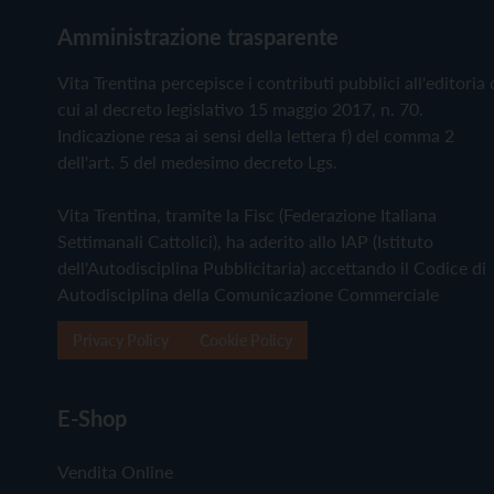
Amministrazione trasparente
Vita Trentina percepisce i contributi pubblici all'editoria 
cui al decreto legislativo 15 maggio 2017, n. 70.
Indicazione resa ai sensi della lettera f) del comma 2
dell'art. 5 del medesimo decreto Lgs.
Vita Trentina, tramite la Fisc (Federazione Italiana
Settimanali Cattolici), ha aderito allo IAP (Istituto
dell'Autodisciplina Pubblicitaria) accettando il Codice di
Autodisciplina della Comunicazione Commerciale
Privacy Policy
Cookie Policy
E-Shop
Vendita Online