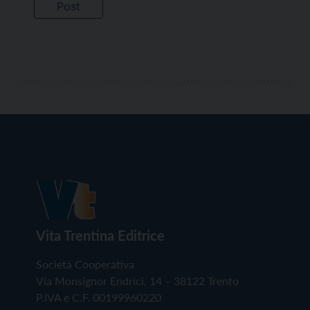
Vita Trentina Editrice
Società Cooperativa
Via Monsignor Endrici, 14 – 38122 Trento
P.IVA e C.F. 00199960220