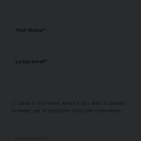
Your Name
*
La tua email
*
Salva il mio nome, email e sito web in questo
browser per la prossima volta che commento.