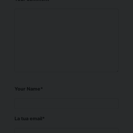
Your Name
*
La tua email
*