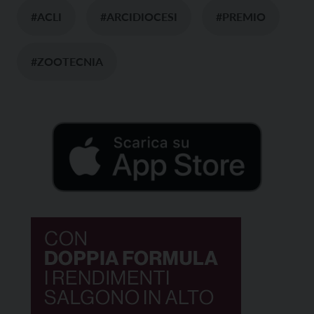
#ACLI
#ARCIDIOCESI
#PREMIO
#ZOOTECNIA