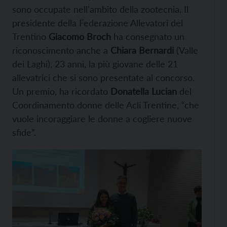
sono occupate nell’ambito della zootecnia. Il
presidente della Federazione Allevatori del
Trentino
Giacomo Broch
ha consegnato un
riconoscimento anche a
Chiara Bernardi
(Valle
dei Laghi), 23 anni, la più giovane delle 21
allevatrici che si sono presentate al concorso.
Un premio, ha ricordato
Donatella Lucian
del
Coordinamento donne delle Acli Trentine, “che
vuole incoraggiare le donne a cogliere nuove
sfide”.