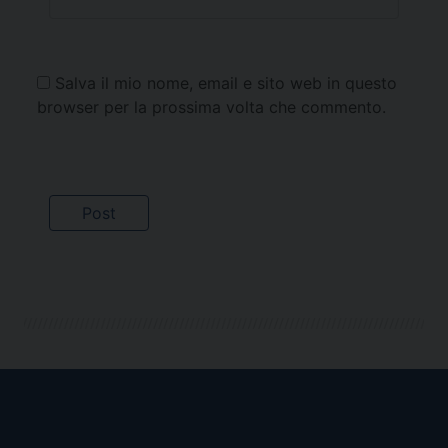
Salva il mio nome, email e sito web in questo
browser per la prossima volta che commento.