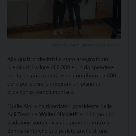
Chiara Bernardi, l’allevatrice più giovane
Alle quattro vincitrici è stato assegnato un
premio dal valore di 2.000 euro da spendere
per la propria azienda e un contributo da 400
euro per aprire o integrare un piano di
previdenza complementare.
“Nelle Alpi – ha ricordato il presidente delle
Acli Trentine
Walter Nicoletti
– abbiamo una
tradizione zootecnica che pone al centro la
donna, tanto che si è parlato anche di una