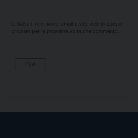
Salva il mio nome, email e sito web in questo
browser per la prossima volta che commento.