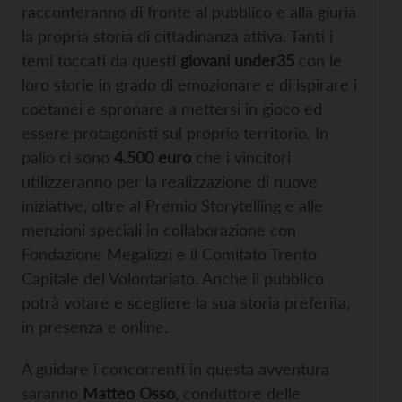
racconteranno di fronte al pubblico e alla giuria
la propria storia di cittadinanza attiva. Tanti i
temi toccati da questi
giovani under35
con le
loro storie in grado di emozionare e di ispirare i
coetanei e spronare a mettersi in gioco ed
essere protagonisti sul proprio territorio. In
palio ci sono
4.500 euro
che i vincitori
utilizzeranno per la realizzazione di nuove
iniziative, oltre al Premio Storytelling e alle
menzioni speciali in collaborazione con
Fondazione Megalizzi e il Comitato Trento
Capitale del Volontariato. Anche il pubblico
potrà votare e scegliere la sua storia preferita,
in presenza e online.
A guidare i concorrenti in questa avventura
saranno
Matteo Osso
, conduttore delle