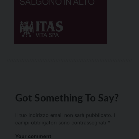
Got Something To Say?
Il tuo indirizzo email non sarà pubblicato.
I
campi obbligatori sono contrassegnati
*
Your comment