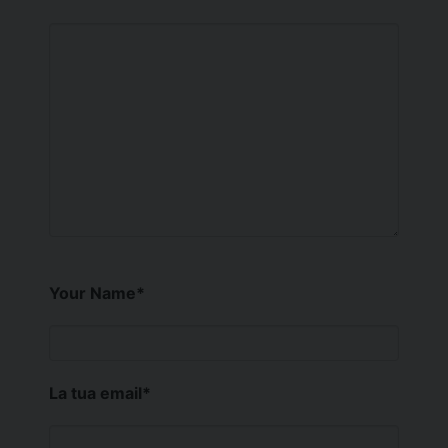
Your Name
*
La tua email
*