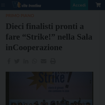
Accedi
PRIMO PIANO
Dieci finalisti pronti a
fare “Strike!” nella Sala
inCooperazione