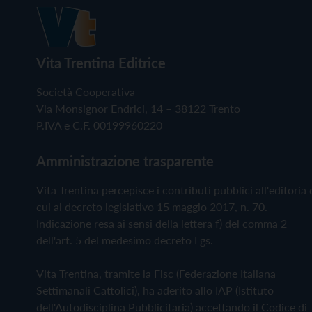
Vita Trentina Editrice
Società Cooperativa
Via Monsignor Endrici, 14 – 38122 Trento
P.IVA e C.F. 00199960220
Amministrazione trasparente
Vita Trentina percepisce i contributi pubblici all'editoria 
cui al decreto legislativo 15 maggio 2017, n. 70.
Indicazione resa ai sensi della lettera f) del comma 2
dell'art. 5 del medesimo decreto Lgs.
Vita Trentina, tramite la Fisc (Federazione Italiana
Settimanali Cattolici), ha aderito allo IAP (Istituto
dell'Autodisciplina Pubblicitaria) accettando il Codice di