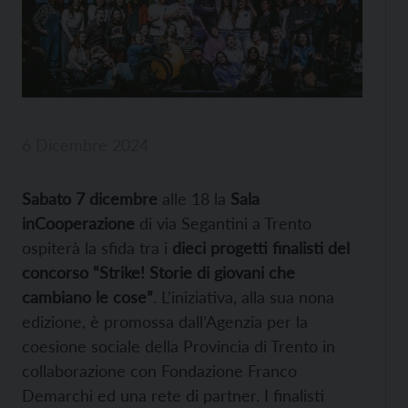
6 Dicembre 2024
Sabato 7 dicembre
alle 18 la
Sala
inCooperazione
di via Segantini a Trento
ospiterà la sfida tra i
dieci progetti finalisti del
concorso “Strike! Storie di giovani che
cambiano le cose”
. L’iniziativa, alla sua nona
edizione, è promossa dall’Agenzia per la
coesione sociale della Provincia di Trento in
collaborazione con Fondazione Franco
Demarchi ed una rete di partner. I finalisti