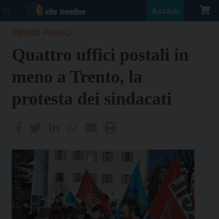
Accedi
PRIMO PIANO
Quattro uffici postali in
meno a Trento, la
protesta dei sindacati