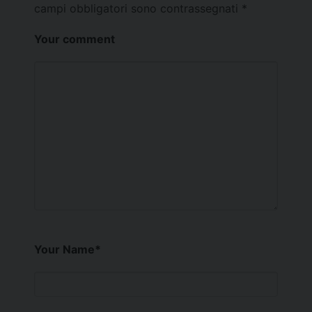
campi obbligatori sono contrassegnati
*
Your comment
Your Name
*