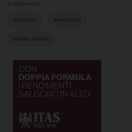
di
redazione VT
#PRESIDIO
#SINDACATI
#UFFICI POSTALI