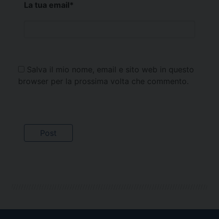
La tua email
*
Salva il mio nome, email e sito web in questo
browser per la prossima volta che commento.