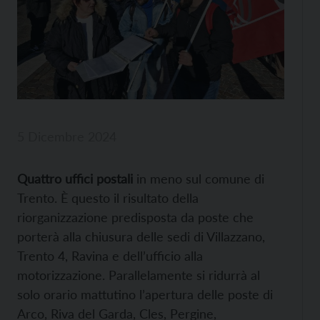
5 Dicembre 2024
Quattro uffici postali
in meno sul comune di
Trento. È questo il risultato della
riorganizzazione predisposta da poste che
porterà alla chiusura delle sedi di Villazzano,
Trento 4, Ravina e dell’ufficio alla
motorizzazione. Parallelamente si ridurrà al
solo orario mattutino l’apertura delle poste di
Arco, Riva del Garda, Cles, Pergine,