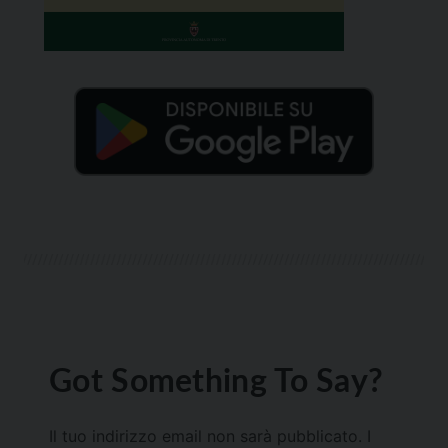
Got Something To Say?
Il tuo indirizzo email non sarà pubblicato.
I