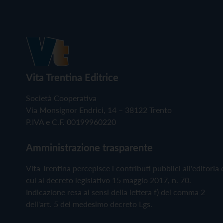
Vita Trentina Editrice
Società Cooperativa
Via Monsignor Endrici, 14 – 38122 Trento
P.IVA e C.F. 00199960220
Amministrazione trasparente
Vita Trentina percepisce i contributi pubblici all'editoria 
cui al decreto legislativo 15 maggio 2017, n. 70.
Indicazione resa ai sensi della lettera f) del comma 2
dell'art. 5 del medesimo decreto Lgs.