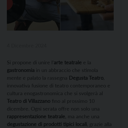
4 Dicembre 2024
Si propone di unire l’
arte teatrale
e la
gastronomia
in un abbraccio che stimola
mente e palato la rassegna
Degusta Teatro
,
innovativa fusione di teatro contemporaneo e
cultura enogastronomica che si svolgerà al
Teatro di Villazzano
fino al prossimo 10
dicembre. Ogni serata offre non solo una
rappresentazione teatrale
, ma anche una
degustazione di prodotti tipici locali
, grazie alla