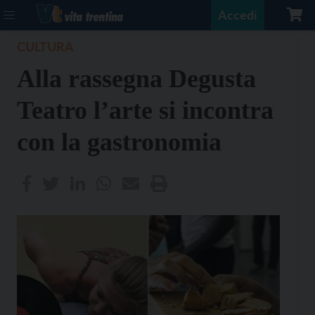
Accedi
CULTURA
Alla rassegna Degusta
Teatro l’arte si incontra
con la gastronomia