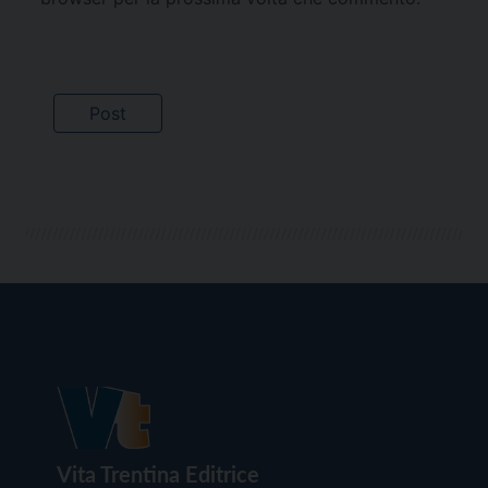
Vita Trentina Editrice