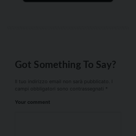
Got Something To Say?
Il tuo indirizzo email non sarà pubblicato.
I
campi obbligatori sono contrassegnati
*
Your comment