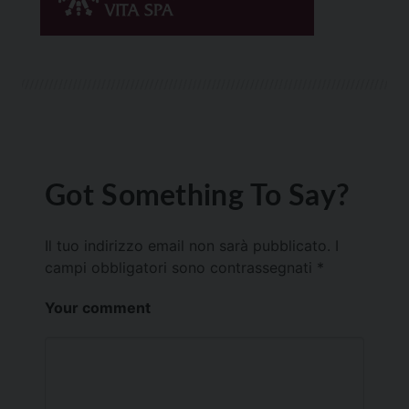
Got Something To Say?
Il tuo indirizzo email non sarà pubblicato.
I
campi obbligatori sono contrassegnati
*
Your comment