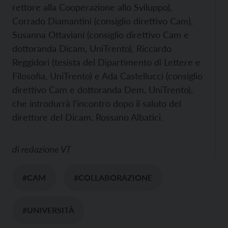
rettore alla Cooperazione allo Sviluppo),
Corrado Diamantini (consiglio direttivo Cam),
Susanna Ottaviani (consiglio direttivo Cam e
dottoranda Dicam, UniTrento), Riccardo
Reggidori (tesista del Dipartimento di Lettere e
Filosofia, UniTrento) e Ada Castellucci (consiglio
direttivo Cam e dottoranda Dem, UniTrento),
che introdurrà l’incontro dopo il saluto del
direttore del Dicam, Rossano Albatici.
di
redazione VT
#CAM
#COLLABORAZIONE
#UNIVERSITÀ