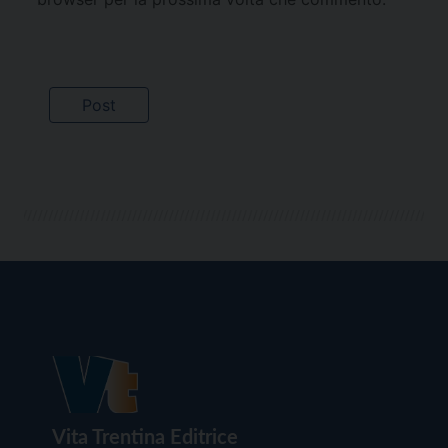
Vita Trentina Editrice