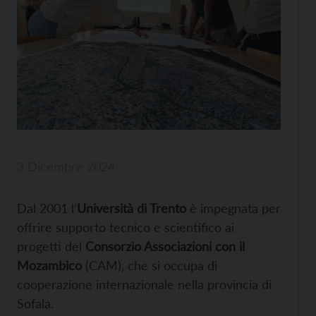
3 Dicembre 2024
Dal 2001 l’
Università di Trento
è impegnata per
offrire supporto tecnico e scientifico ai
progetti del
Consorzio Associazioni con il
Mozambico
(CAM), che si occupa di
cooperazione internazionale nella provincia di
Sofala.