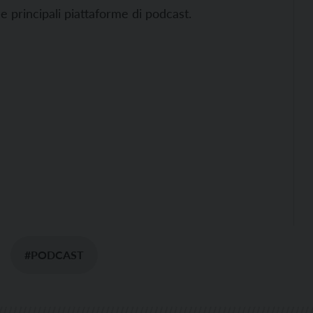
le principali piattaforme di podcast.
#PODCAST