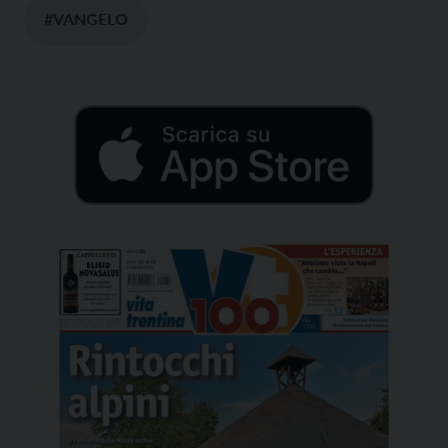
#VANGELO