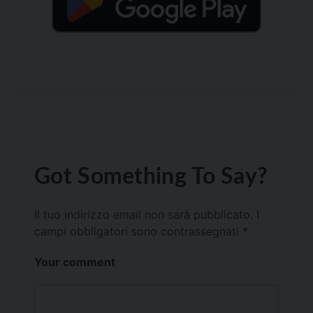
Got Something To Say?
Il tuo indirizzo email non sarà pubblicato.
I
campi obbligatori sono contrassegnati
*
Your comment