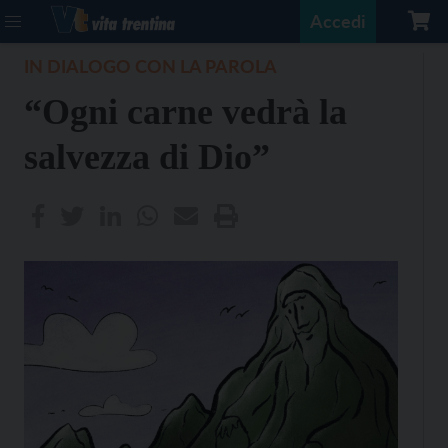
Accedi
IN DIALOGO CON LA PAROLA
“Ogni carne vedrà la
salvezza di Dio”