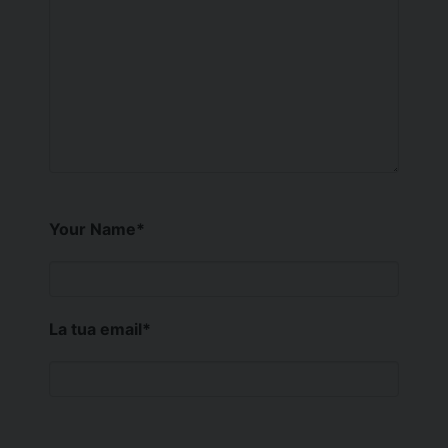
Your Name
*
La tua email
*