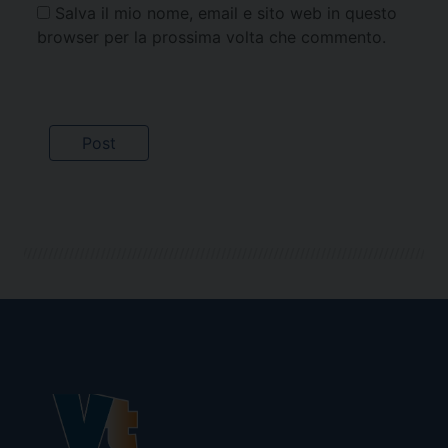
Salva il mio nome, email e sito web in questo
browser per la prossima volta che commento.