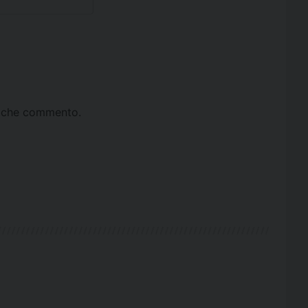
ta che commento.