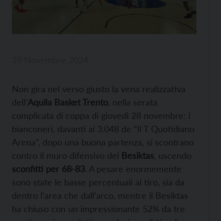
29 Novembre 2024
Non gira nel verso giusto la vena realizzativa
dell’
Aquila Basket Trento
, nella serata
complicata di coppa di giovedì 28 novembre: i
bianconeri, davanti ai 3.048 de “Il T Quotidiano
Arena”, dopo una buona partenza, si scontrano
contro il muro difensivo del
Besiktas
, uscendo
sconfitti per 68-83
. A pesare enormemente
sono state le basse percentuali al tiro, sia da
dentro l’area che dall’arco, mentre il Besiktas
ha chiuso con un impressionante 52% da tre