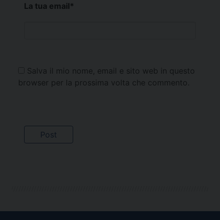
La tua email
*
Salva il mio nome, email e sito web in questo
browser per la prossima volta che commento.