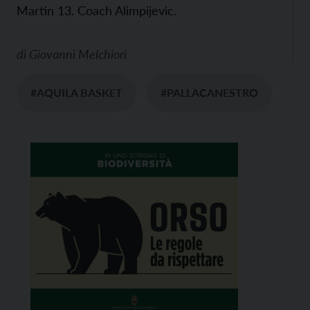
Martin 13. Coach Alimpijevic.
di
Giovanni Melchiori
#AQUILA BASKET
#PALLACANESTRO