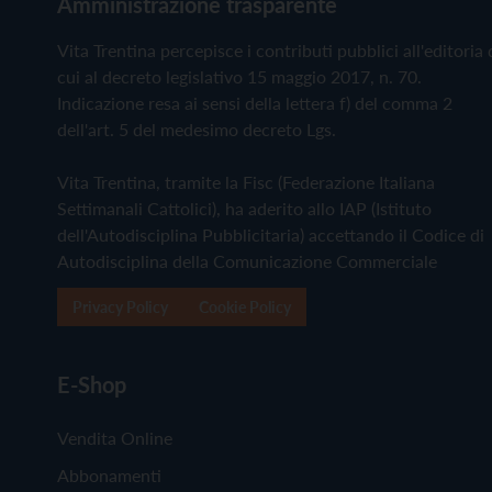
Amministrazione trasparente
Vita Trentina percepisce i contributi pubblici all'editoria 
cui al decreto legislativo 15 maggio 2017, n. 70.
Indicazione resa ai sensi della lettera f) del comma 2
dell'art. 5 del medesimo decreto Lgs.
Vita Trentina, tramite la Fisc (Federazione Italiana
Settimanali Cattolici), ha aderito allo IAP (Istituto
dell'Autodisciplina Pubblicitaria) accettando il Codice di
Autodisciplina della Comunicazione Commerciale
Privacy Policy
Cookie Policy
E-Shop
Vendita Online
Abbonamenti