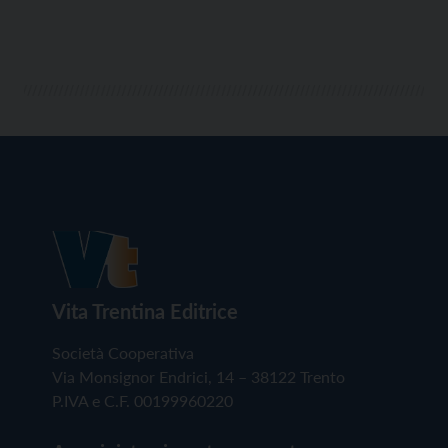
Vita Trentina Editrice
Società Cooperativa
Via Monsignor Endrici, 14 – 38122 Trento
P.IVA e C.F. 00199960220