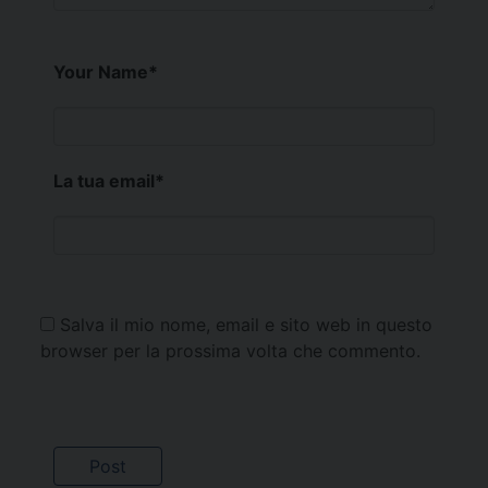
Your Name
*
La tua email
*
Salva il mio nome, email e sito web in questo
browser per la prossima volta che commento.