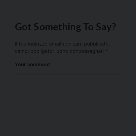
Got Something To Say?
Il tuo indirizzo email non sarà pubblicato.
I
campi obbligatori sono contrassegnati
*
Your comment