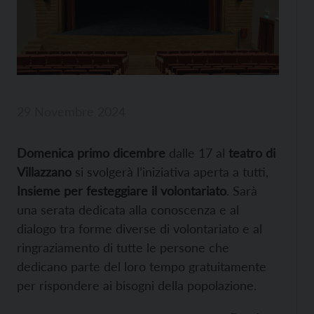
29 Novembre 2024
Domenica primo dicembre
dalle 17 al
teatro di
Villazzano
si svolgerà l’iniziativa aperta a tutti,
Insieme per festeggiare il volontariato
. Sarà
una serata dedicata alla conoscenza e al
dialogo tra forme diverse di volontariato e al
ringraziamento di tutte le persone che
dedicano parte del loro tempo gratuitamente
per rispondere ai bisogni della popolazione.