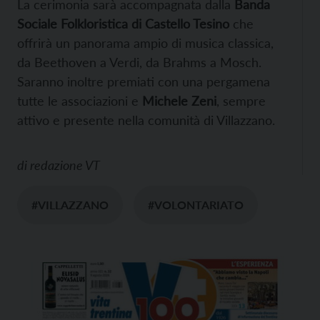
La cerimonia sarà accompagnata dalla
Banda
Sociale Folkloristica di Castello Tesino
che
offrirà un panorama ampio di musica classica,
da Beethoven a Verdi, da Brahms a Mosch.
Saranno inoltre premiati con una pergamena
tutte le associazioni e
Michele Zeni
, sempre
attivo e presente nella comunità di Villazzano.
di
redazione VT
#VILLAZZANO
#VOLONTARIATO