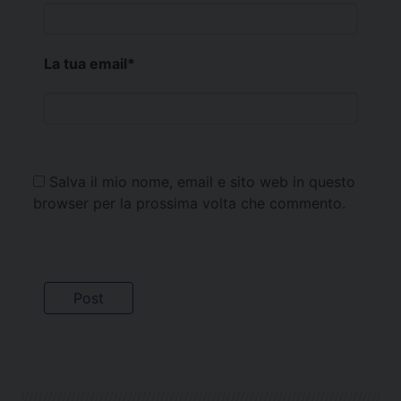
La tua email
*
Salva il mio nome, email e sito web in questo
browser per la prossima volta che commento.