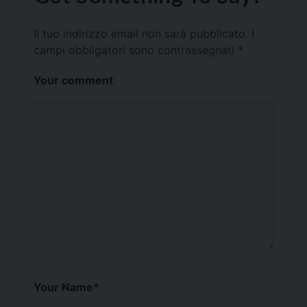
Il tuo indirizzo email non sarà pubblicato.
I
campi obbligatori sono contrassegnati
*
Your comment
Your Name
*