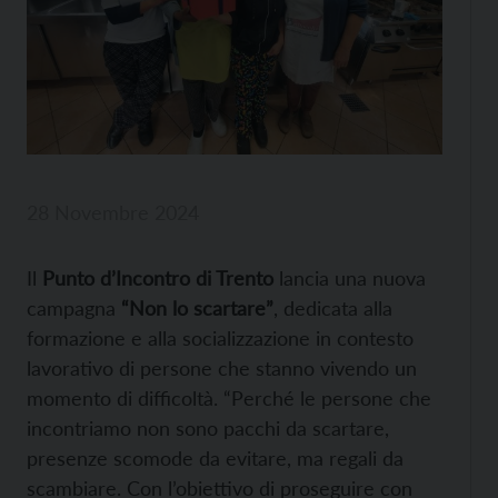
28 Novembre 2024
Il
Punto d’Incontro di Trento
lancia una nuova
campagna
“Non lo scartare”
, dedicata alla
formazione e alla socializzazione in contesto
lavorativo di persone che stanno vivendo un
momento di difficoltà. “Perché le persone che
incontriamo non sono pacchi da scartare,
presenze scomode da evitare, ma regali da
scambiare. Con l’obiettivo di proseguire con