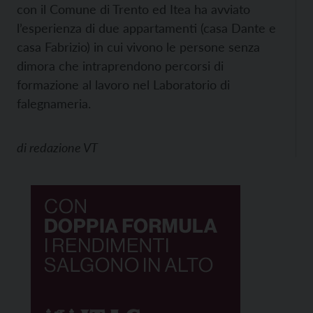
con il Comune di Trento ed Itea ha avviato
l’esperienza di due appartamenti (casa Dante e
casa Fabrizio) in cui vivono le persone senza
dimora che intraprendono percorsi di
formazione al lavoro nel Laboratorio di
falegnameria.
di
redazione VT