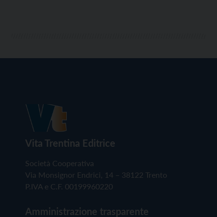
Vita Trentina Editrice
Società Cooperativa
Via Monsignor Endrici, 14 – 38122 Trento
P.IVA e C.F. 00199960220
Amministrazione trasparente