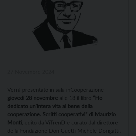
27 Novembre 2024
Verrà presentato in sala inCooperazione
giovedì 28 novembre
alle 18 il libro
“Ho
dedicato un’intera vita al bene della
cooperazione. Scritti cooperativi” di Maurizio
Monti
, edito da ViTrenD e curato dal direttore
della Fondazione Don Guetti Michele Dorigatti.