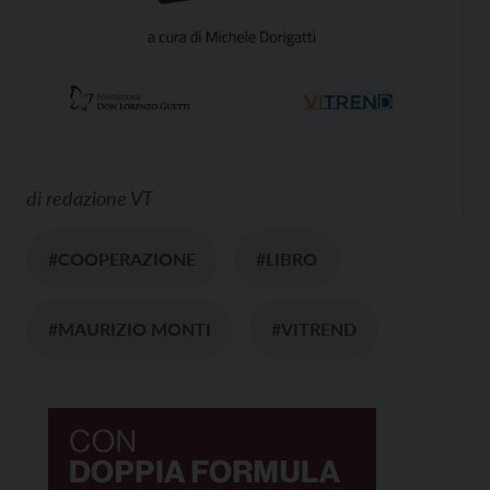
di
redazione VT
#COOPERAZIONE
#LIBRO
#MAURIZIO MONTI
#VITREND