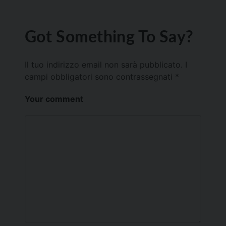
Got Something To Say?
Il tuo indirizzo email non sarà pubblicato.
I
campi obbligatori sono contrassegnati
*
Your comment