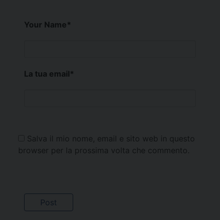
Your Name
*
La tua email
*
Salva il mio nome, email e sito web in questo
browser per la prossima volta che commento.