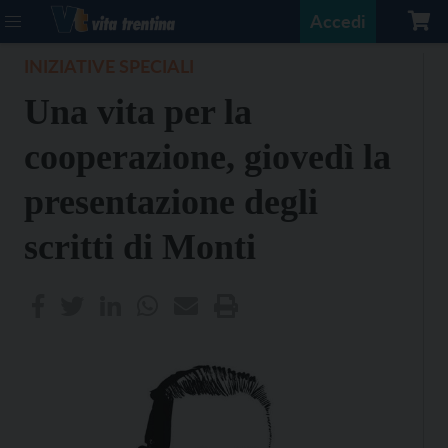
Accedi
INIZIATIVE SPECIALI
Una vita per la
cooperazione, giovedì la
presentazione degli
scritti di Monti