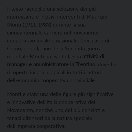
Il testo raccoglie una selezione dei più
interessanti e incisivi interventi di Maurizio
Monti (1911-1983) durante la sua
cinquantennale carriera nel movimento
cooperativo locale e nazionale. Originario di
Como, dopo la fine della Seconda guerra
mondiale Monti ha svolto la sua
attività di
manager e amministratore in Trentino
, dove ha
ricoperto incarichi apicali in tutti i settori
dell’economia cooperativa provinciale.
Monti è stato una delle figure più significative
e innovative dell’Italia cooperativa del
Novecento, nonché uno dei più convinti e
tenaci difensori della natura speciale
dell’impresa cooperativa.