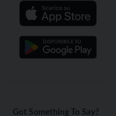
Got Something To Say?