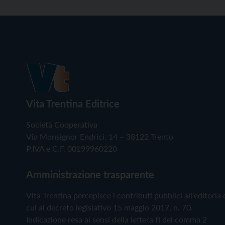
Vita Trentina Editrice
Società Cooperativa
Via Monsignor Endrici, 14 – 38122 Trento
P.IVA e C.F. 00199960220
Amministrazione trasparente
Vita Trentina percepisce i contributi pubblici all'editoria 
cui al decreto legislativo 15 maggio 2017, n. 70.
Indicazione resa ai sensi della lettera f) del comma 2