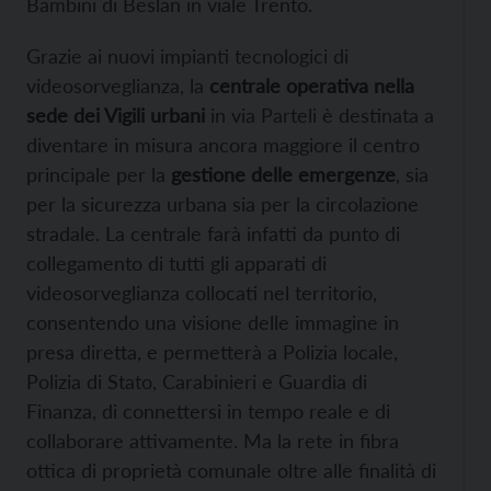
Bambini di Beslan in viale Trento.
Grazie ai nuovi impianti tecnologici di
videosorveglianza, la
centrale operativa nella
sede dei Vigili urbani
in via Parteli è destinata a
diventare in misura ancora maggiore il centro
principale per la
gestione delle emergenze
, sia
per la sicurezza urbana sia per la circolazione
stradale. La centrale farà infatti da punto di
collegamento di tutti gli apparati di
videosorveglianza collocati nel territorio,
consentendo una visione delle immagine in
presa diretta, e permetterà a Polizia locale,
Polizia di Stato, Carabinieri e Guardia di
Finanza, di connettersi in tempo reale e di
collaborare attivamente. Ma la rete in fibra
ottica di proprietà comunale oltre alle finalità di