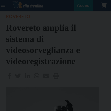
Accedi
ROVERETO
Rovereto amplia il
sistema di
videosorveglianza e
videoregistrazione