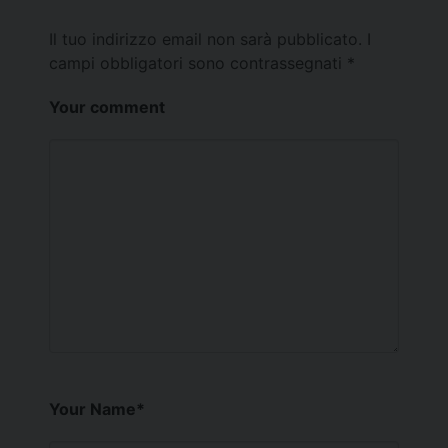
Il tuo indirizzo email non sarà pubblicato.
I
campi obbligatori sono contrassegnati
*
Your comment
Your Name
*