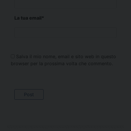
La tua email
*
Salva il mio nome, email e sito web in questo
browser per la prossima volta che commento.