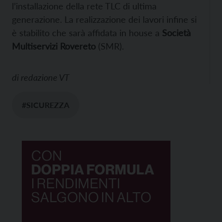
l’installazione della rete TLC di ultima
generazione. La realizzazione dei lavori infine si
è stabilito che sarà affidata in house a
Società
Multiservizi Rovereto
(SMR).
di
redazione VT
#SICUREZZA