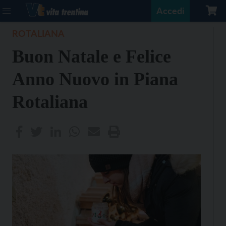
Accedi
ROTALIANA
Buon Natale e Felice
Anno Nuovo in Piana
Rotaliana