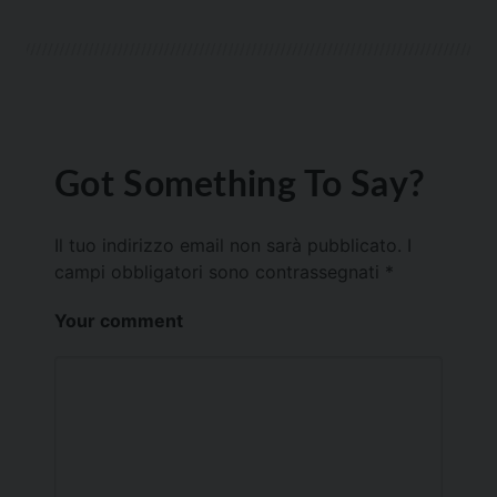
Got Something To Say?
Il tuo indirizzo email non sarà pubblicato.
I
campi obbligatori sono contrassegnati
*
Your comment