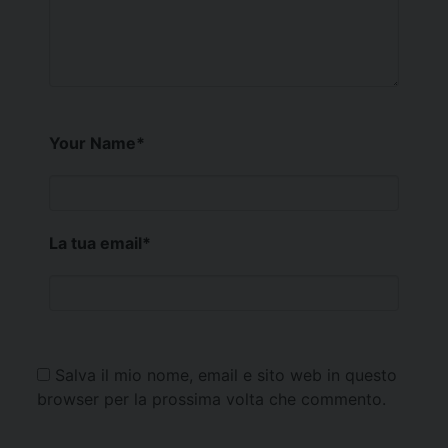
Your Name
*
La tua email
*
Salva il mio nome, email e sito web in questo
browser per la prossima volta che commento.