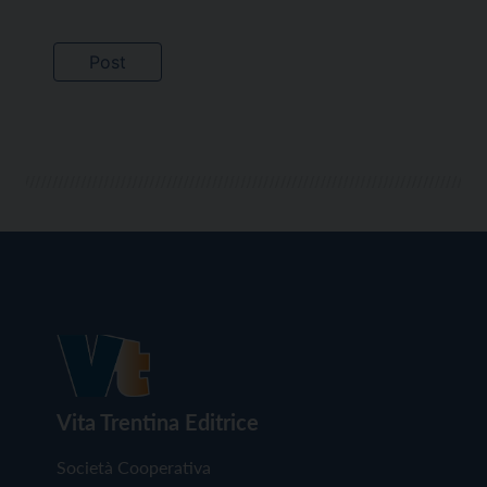
Vita Trentina Editrice
Società Cooperativa