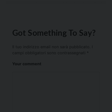
Got Something To Say?
Il tuo indirizzo email non sarà pubblicato.
I
campi obbligatori sono contrassegnati
*
Your comment