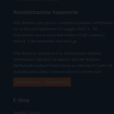
Amministrazione trasparente
Vita Trentina percepisce i contributi pubblici all'editoria 
cui al decreto legislativo 15 maggio 2017, n. 70.
Indicazione resa ai sensi della lettera f) del comma 2
dell'art. 5 del medesimo decreto Lgs.
Vita Trentina, tramite la Fisc (Federazione Italiana
Settimanali Cattolici), ha aderito allo IAP (Istituto
dell'Autodisciplina Pubblicitaria) accettando il Codice di
Autodisciplina della Comunicazione Commerciale
Privacy Policy
Cookie Policy
E-Shop
Vendita Online