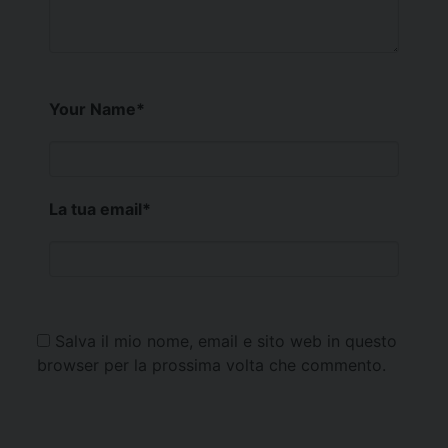
Your Name
*
La tua email
*
Salva il mio nome, email e sito web in questo
browser per la prossima volta che commento.