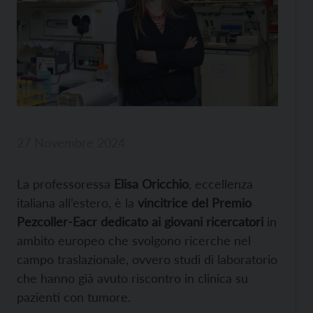
27 Novembre 2024
La professoressa
Elisa Oricchio
, eccellenza
italiana all’estero, è la
vincitrice del Premio
Pezcoller-Eacr dedicato ai giovani ricercatori
in
ambito europeo che svolgono ricerche nel
campo traslazionale, ovvero studi di laboratorio
che hanno già avuto riscontro in clinica su
pazienti con tumore.