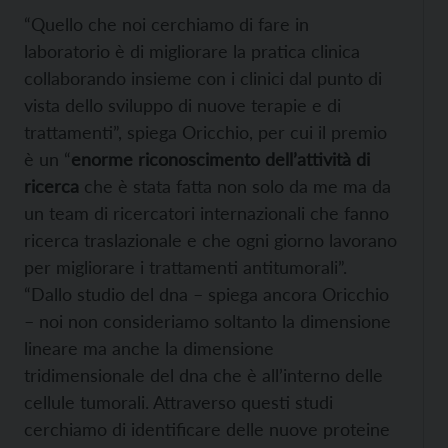
“Quello che noi cerchiamo di fare in
laboratorio è di migliorare la pratica clinica
collaborando insieme con i clinici dal punto di
vista dello sviluppo di nuove terapie e di
trattamenti”, spiega Oricchio, per cui il premio
è un “
enorme riconoscimento dell’attività di
ricerca
che è stata fatta non solo da me ma da
un team di ricercatori internazionali che fanno
ricerca traslazionale e che ogni giorno lavorano
per migliorare i trattamenti antitumorali”.
“Dallo studio del dna – spiega ancora Oricchio
– noi non consideriamo soltanto la dimensione
lineare ma anche la dimensione
tridimensionale del dna che è all’interno delle
cellule tumorali. Attraverso questi studi
cerchiamo di identificare delle nuove proteine