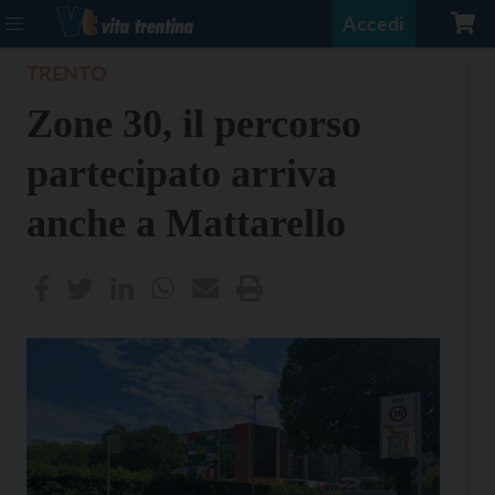
Accedi
TRENTO
Zone 30, il percorso
partecipato arriva
anche a Mattarello