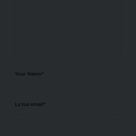
Your Name
*
La tua email
*