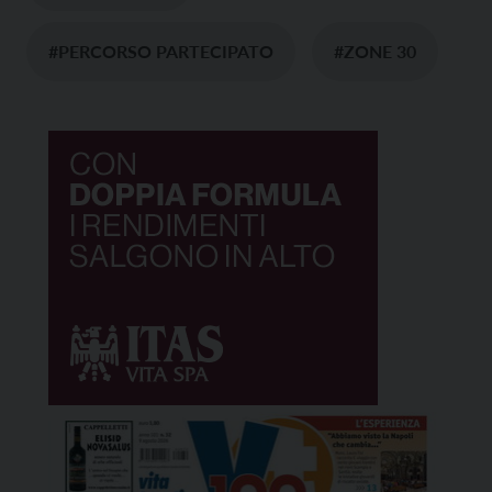
#PERCORSO PARTECIPATO
#ZONE 30