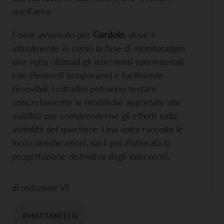
quell’area.
Come avvenuto per
Gardolo
, dove è
attualmente in corso la fase di monitoraggio,
una volta ultimati gli interventi sperimentali
con elementi temporanei e facilmente
rimovibili, i cittadini potranno testare
concretamente le modifiche apportate alla
viabilità per comprenderne gli effetti sulla
vivibilità del quartiere. Una volta raccolte le
loro considerazioni, sarà poi elaborata la
progettazione definitiva degli interventi.
di
redazione VT
#MATTARELLO