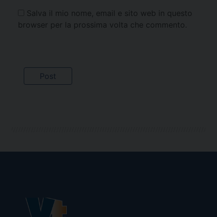
Salva il mio nome, email e sito web in questo
browser per la prossima volta che commento.