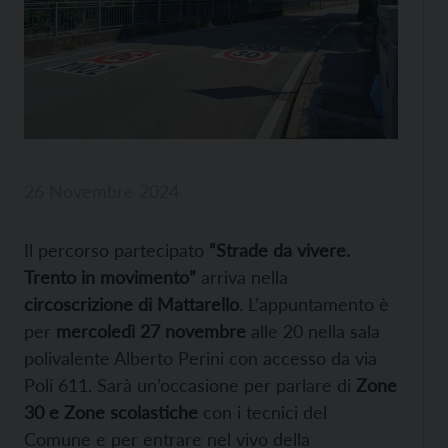
26 Novembre 2024
Il percorso partecipato
“Strade da vivere.
Trento in movimento”
arriva nella
circoscrizione di Mattarello
. L’appuntamento è
per
mercoledì 27 novembre
alle 20 nella sala
polivalente Alberto Perini con accesso da via
Poli 611. Sarà un’occasione per parlare di
Zone
30 e Zone scolastiche
con i tecnici del
Comune e per entrare nel vivo della