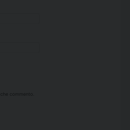
ta che commento.