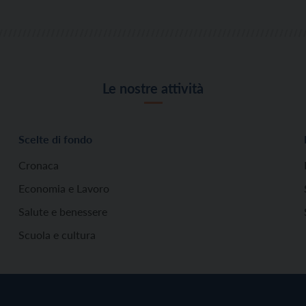
Le nostre attività
Scelte di fondo
Cronaca
Economia e Lavoro
Salute e benessere
Scuola e cultura