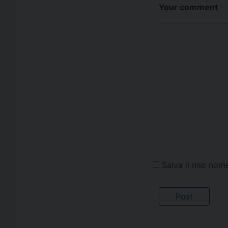
Your comment
Salva il mio nom