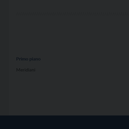
Primo piano
Meridiani