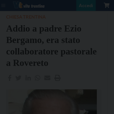
Accedi
CHIESA TRENTINA
Addio a padre Ezio
Bergamo, era stato
collaboratore pastorale
a Rovereto