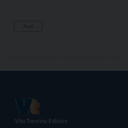
Vita Trentina Editrice