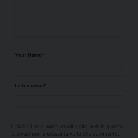
Your Name
*
La tua email
*
Salva il mio nome, email e sito web in questo
browser per la prossima volta che commento.