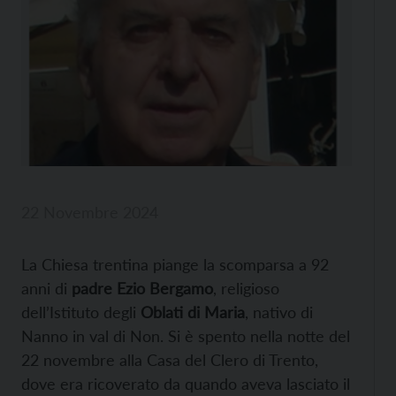
22 Novembre 2024
La Chiesa trentina piange la scomparsa a 92
anni di
padre Ezio Bergamo
, religioso
dell’Istituto degli
Oblati di Maria
, nativo di
Nanno in val di Non. Si è spento nella notte del
22 novembre alla Casa del Clero di Trento,
dove era ricoverato da quando aveva lasciato il