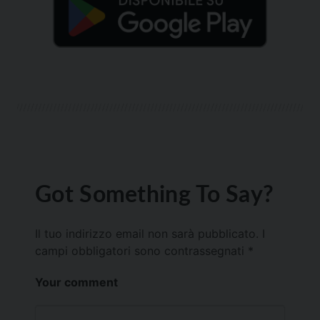
Got Something To Say?
Il tuo indirizzo email non sarà pubblicato.
I
campi obbligatori sono contrassegnati
*
Your comment