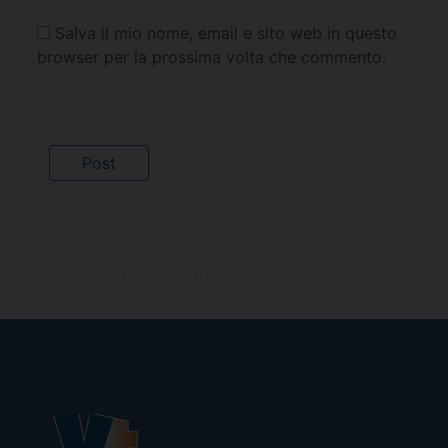
Salva il mio nome, email e sito web in questo
browser per la prossima volta che commento.