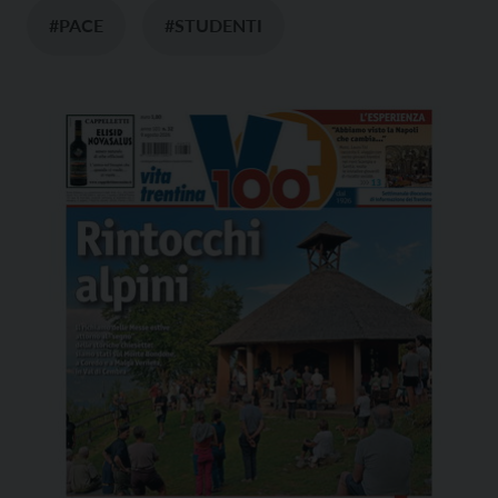
#PACE
#STUDENTI