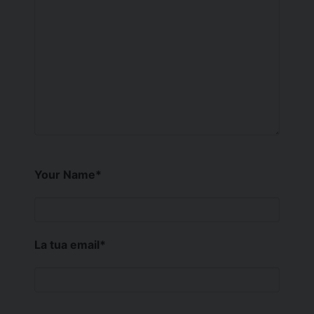
Your Name
*
La tua email
*