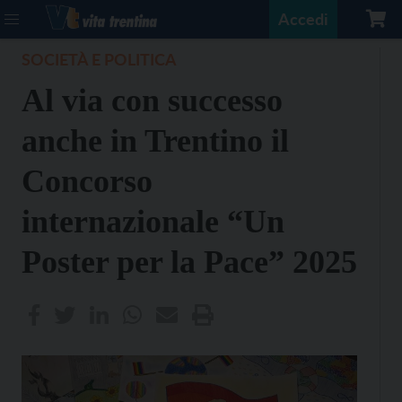
Accedi
SOCIETÀ E POLITICA
Al via con successo
anche in Trentino il
Concorso
internazionale “Un
Poster per la Pace” 2025