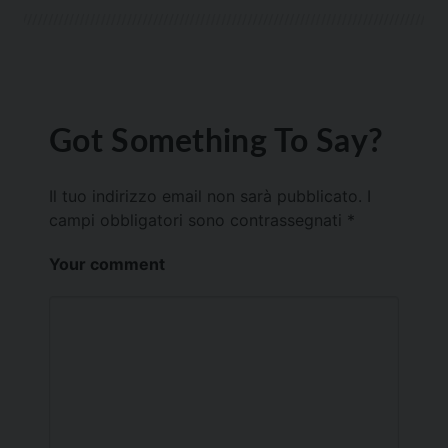
Got Something To Say?
Il tuo indirizzo email non sarà pubblicato.
I
campi obbligatori sono contrassegnati
*
Your comment