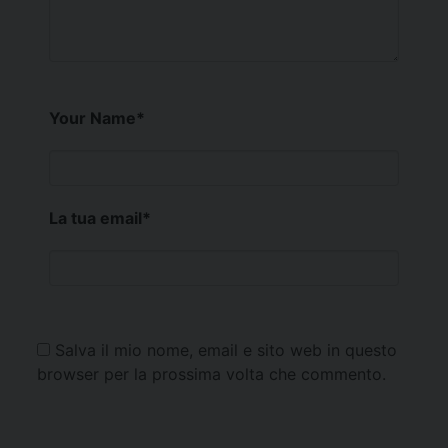
Your Name
*
La tua email
*
Salva il mio nome, email e sito web in questo
browser per la prossima volta che commento.