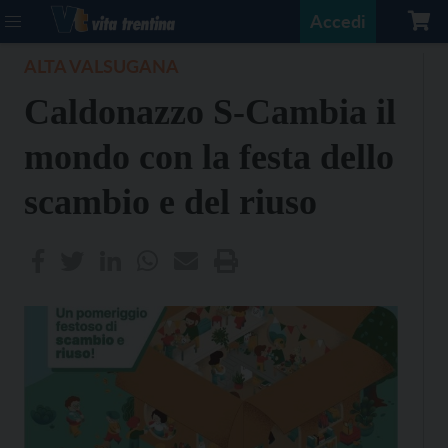
Accedi
ALTA VALSUGANA
Caldonazzo S-Cambia il
mondo con la festa dello
scambio e del riuso