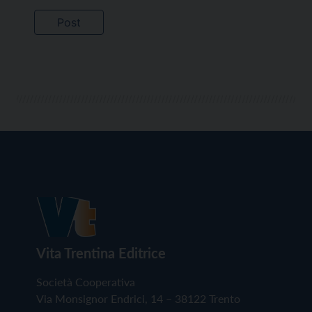
Vita Trentina Editrice
Società Cooperativa
Via Monsignor Endrici, 14 – 38122 Trento