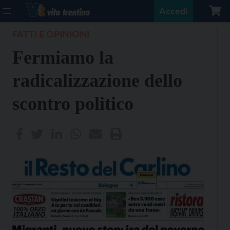
Accedi
FATTI E OPINIONI
Fermiamo la
radicalizzazione dello
scontro politico