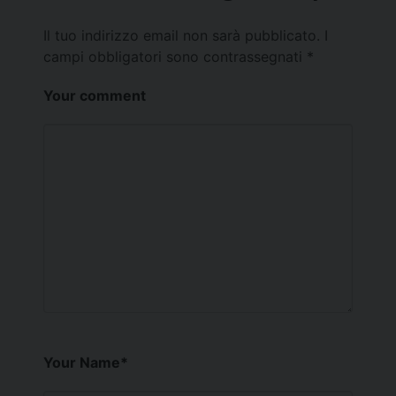
Il tuo indirizzo email non sarà pubblicato.
I
campi obbligatori sono contrassegnati
*
Your comment
Your Name
*