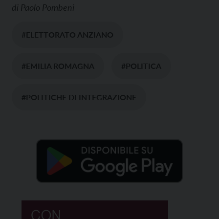
di
Paolo Pombeni
#ELETTORATO ANZIANO
#EMILIA ROMAGNA
#POLITICA
#POLITICHE DI INTEGRAZIONE