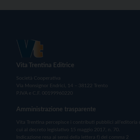
Vita Trentina Editrice
Società Cooperativa
Via Monsignor Endrici, 14 – 38122 Trento
P.IVA e C.F. 00199960220
Amministrazione trasparente
Vita Trentina percepisce i contributi pubblici all'editoria 
cui al decreto legislativo 15 maggio 2017, n. 70.
Indicazione resa ai sensi della lettera f) del comma 2