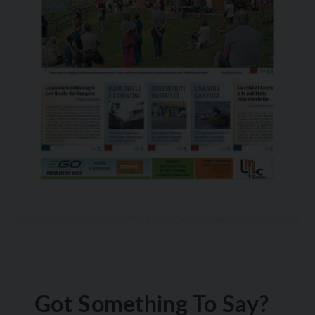
Got Something To Say?