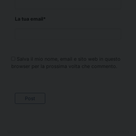
La tua email
*
Salva il mio nome, email e sito web in questo
browser per la prossima volta che commento.