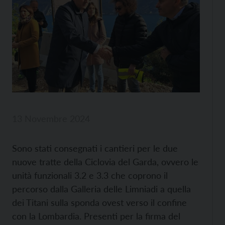
13 Novembre 2024
Sono stati consegnati i cantieri per le due
nuove tratte della Ciclovia del Garda, ovvero le
unità funzionali 3.2 e 3.3 che coprono il
percorso dalla Galleria delle Limniadi a quella
dei Titani sulla sponda ovest verso il confine
con la Lombardia. Presenti per la firma del