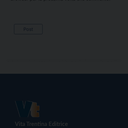
Vita Trentina Editrice