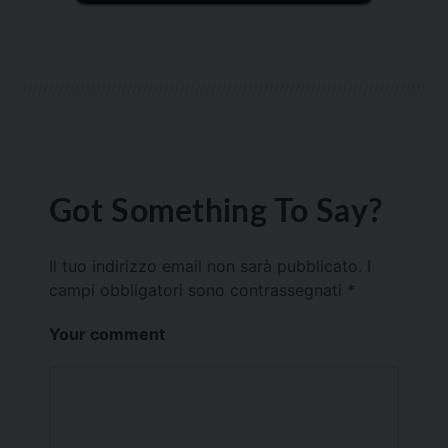
Got Something To Say?
Il tuo indirizzo email non sarà pubblicato.
I
campi obbligatori sono contrassegnati
*
Your comment