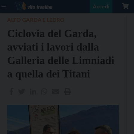
Accedi
ALTO GARDA E LEDRO
Ciclovia del Garda,
avviati i lavori dalla
Galleria delle Limniadi
a quella dei Titani