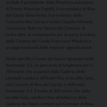
verbale il presidente della Provincia autonoma
di Trento Maurizio Fugatti, il vicesindaco di Riva
del Garda Silvia Betta, il presidente della
Comunità Alto Garda e Ledro Claudio Mimiola,
l’assessore Roberto Sartori del Comune di
Ledro oltre al commissario per la parte trentina
della Ciclovia del Garda Francesco Misdaris e
ai rappresentanti delle imprese aggiudicatarie.
Nello specifico l’avvio dei lavori riguarda l’unità
funzionale 3.2, un percorso di lunghezza pari a
700 metri che a partire dalla Galleria delle
Limniadi conduce all’Hotel Pier in località Gola,
nel Comune di Riva del Garda, e dell’unità
funzionale 3.3, il tratto di 600 metri che dalla
località Gola conduce fino all’imbocco della
Galleria dei Titani, sempre nel Comune di Riva.