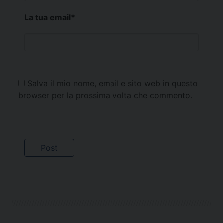
La tua email
*
Salva il mio nome, email e sito web in questo
browser per la prossima volta che commento.