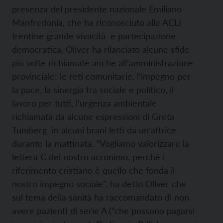
presenza del presidente nazionale Emiliano
Manfredonia, che ha riconosciuto alle ACLI
trentine grande vivacità e partecipazione
democratica, Oliver ha rilanciato alcune sfide
più volte richiamate anche all’amministrazione
provinciale: le reti comunitarie, l’impegno per
la pace, la sinergia fra sociale e politico, il
lavoro per tutti, l’urgenza ambientale
richiamata da alcune espressioni di Greta
Tumberg in alcuni brani letti da un’attrice
durante la mattinata. “Vogliamo valorizzare la
lettera C del nostro acronimo, perchè i
riferimento cristiano è quello che fonda il
nostro impegno sociale”, ha detto Oliver che
sul tema della sanità ha raccomandato di non
avere pazienti di serie A (“che possono pagarsi