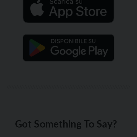
Got Something To Say?