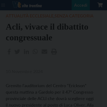
Accedi
ATTUALITÀ ECCLESIALE
SENZA CATEGORIA
,
Acli, vivace il dibattito
congressuale
10 Novembre 2024
Gremito l’auditorium del Centro “Erickson”
questa mattina a Gardolo per il 47° Congresso
provinciale delle ACLI che dovrà scegliere oggi
il nuovo presidente al posto di Luca Oliver. Alla