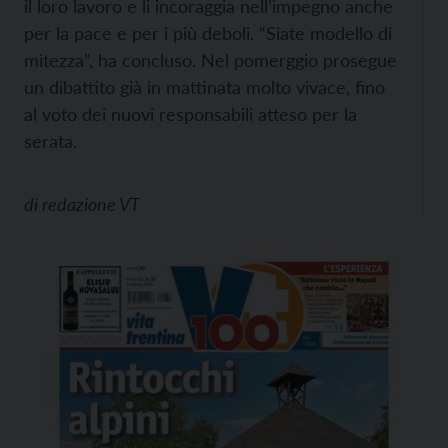
il loro lavoro e li incoraggia nell’impegno anche
per la pace e per i più deboli. “Siate modello di
mitezza”, ha concluso. Nel pomerggio prosegue
un dibattito già in mattinata molto vivace, fino
al voto dei nuovi responsabili atteso per la
serata.
di
redazione VT