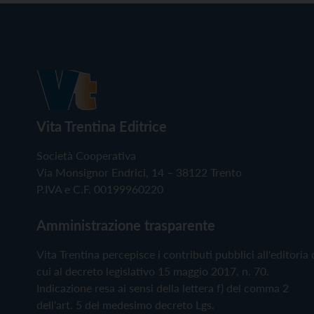
Vita Trentina Editrice
Società Cooperativa
Via Monsignor Endrici, 14 – 38122 Trento
P.IVA e C.F. 00199960220
Amministrazione trasparente
Vita Trentina percepisce i contributi pubblici all'editoria 
cui al decreto legislativo 15 maggio 2017, n. 70.
Indicazione resa ai sensi della lettera f) del comma 2
dell'art. 5 del medesimo decreto Lgs.