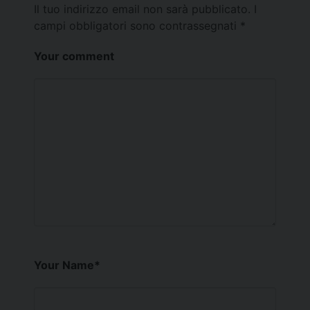
Il tuo indirizzo email non sarà pubblicato.
I
campi obbligatori sono contrassegnati
*
Your comment
Your Name
*