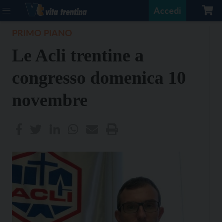
Accedi
PRIMO PIANO
Le Acli trentine a
congresso domenica 10
novembre