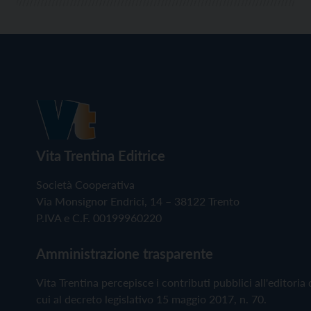
Vita Trentina Editrice
Società Cooperativa
Via Monsignor Endrici, 14 – 38122 Trento
P.IVA e C.F. 00199960220
Amministrazione trasparente
Vita Trentina percepisce i contributi pubblici all'editoria 
cui al decreto legislativo 15 maggio 2017, n. 70.