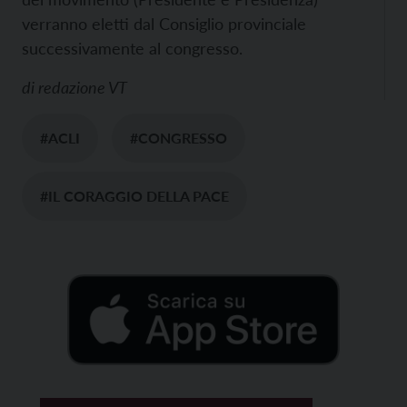
verranno eletti dal Consiglio provinciale
successivamente al congresso.
di
redazione VT
#ACLI
#CONGRESSO
#IL CORAGGIO DELLA PACE