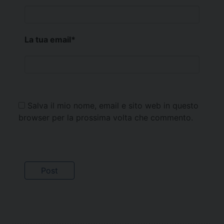
La tua email
*
Salva il mio nome, email e sito web in questo
browser per la prossima volta che commento.