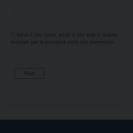
Salva il mio nome, email e sito web in questo
browser per la prossima volta che commento.