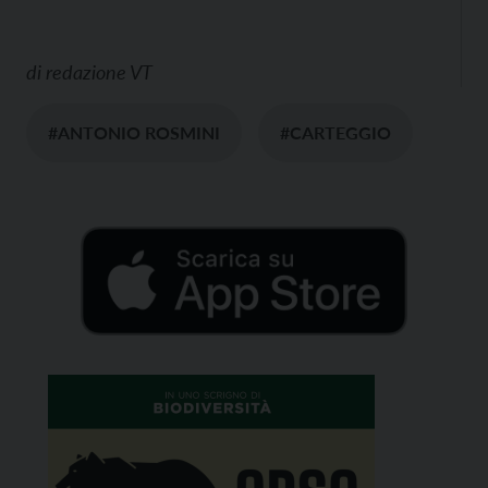
di
redazione VT
#ANTONIO ROSMINI
#CARTEGGIO