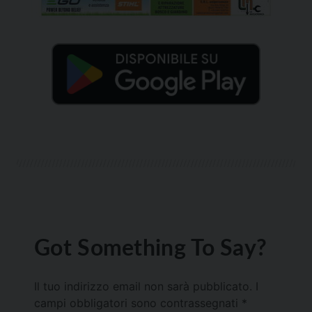
Got Something To Say?
Il tuo indirizzo email non sarà pubblicato.
I
campi obbligatori sono contrassegnati
*