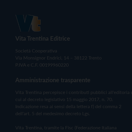
Vita Trentina Editrice
Società Cooperativa
Via Monsignor Endrici, 14 – 38122 Trento
P.IVA e C.F. 00199960220
Amministrazione trasparente
Vita Trentina percepisce i contributi pubblici all'editoria 
cui al decreto legislativo 15 maggio 2017, n. 70.
Indicazione resa ai sensi della lettera f) del comma 2
dell'art. 5 del medesimo decreto Lgs.
Vita Trentina, tramite la Fisc (Federazione Italiana