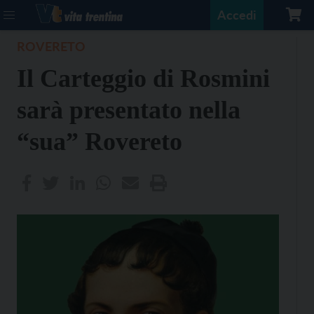
Accedi
ROVERETO
Il Carteggio di Rosmini
sarà presentato nella
“sua” Rovereto