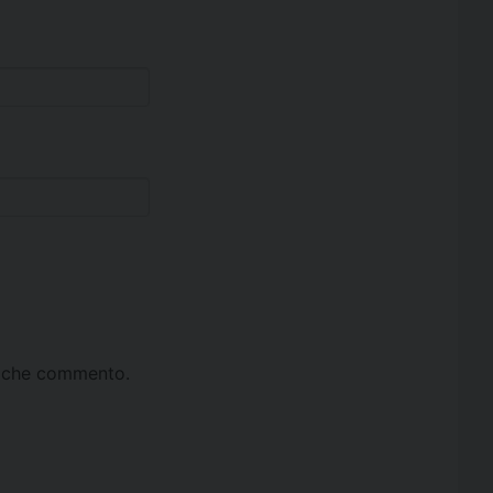
ta che commento.