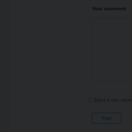
Your comment
Salva il mio nom