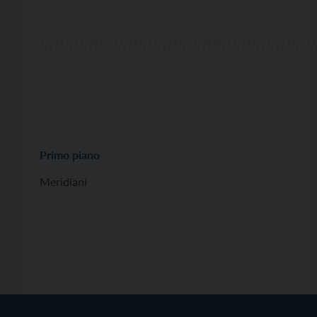
Primo piano
Meridiani