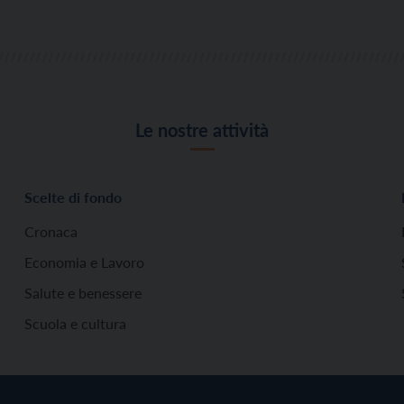
Le nostre attività
Scelte di fondo
Cronaca
Economia e Lavoro
Salute e benessere
Scuola e cultura