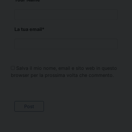
La tua email
*
Salva il mio nome, email e sito web in questo
browser per la prossima volta che commento.