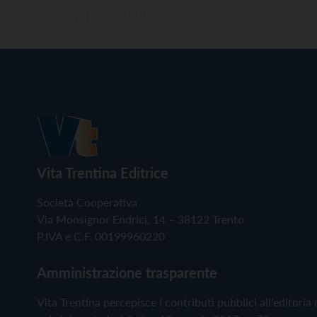
Vita Trentina Editrice
Società Cooperativa
Via Monsignor Endrici, 14 – 38122 Trento
P.IVA e C.F. 00199960220
Amministrazione trasparente
Vita Trentina percepisce i contributi pubblici all'editoria 