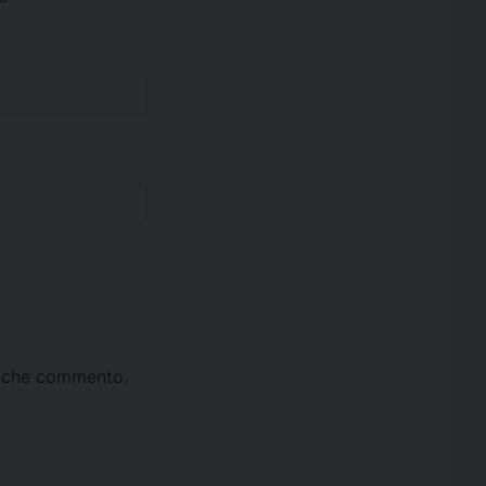
ta che commento.