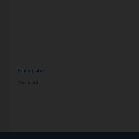
Primo piano
Meridiani