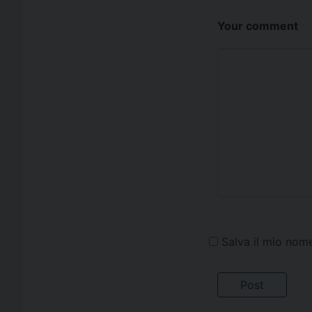
Your comment
Salva il mio nom