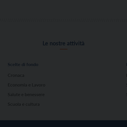
Le nostre attività
Scelte di fondo
Cronaca
Economia e Lavoro
Salute e benessere
Scuola e cultura