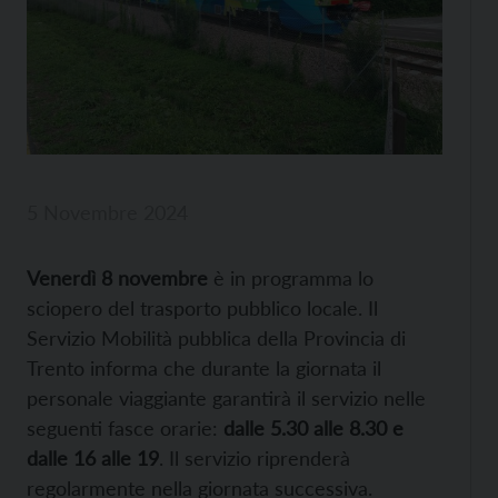
5 Novembre 2024
Venerdì 8 novembre
è in programma lo
sciopero del trasporto pubblico locale. Il
Servizio Mobilità pubblica della Provincia di
Trento informa che durante la giornata il
personale viaggiante garantirà il servizio nelle
seguenti fasce orarie:
dalle 5.30 alle 8.30 e
dalle 16 alle 19
. Il servizio riprenderà
regolarmente nella giornata successiva.