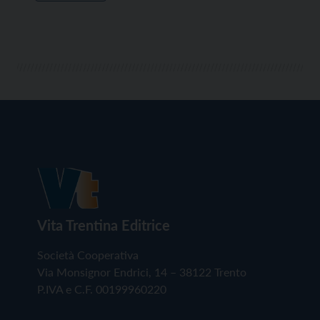
Vita Trentina Editrice
Società Cooperativa
Via Monsignor Endrici, 14 – 38122 Trento
P.IVA e C.F. 00199960220