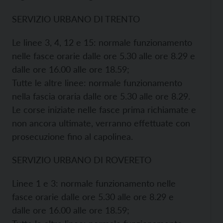
SERVIZIO URBANO DI TRENTO
Le linee 3, 4, 12 e 15: normale funzionamento
nelle fasce orarie dalle ore 5.30 alle ore 8.29 e
dalle ore 16.00 alle ore 18.59;
Tutte le altre linee: normale funzionamento
nella fascia oraria dalle ore 5.30 alle ore 8.29.
Le corse iniziate nelle fasce prima richiamate e
non ancora ultimate, verranno effettuate con
prosecuzione fino al capolinea.
SERVIZIO URBANO DI ROVERETO
Linee 1 e 3: normale funzionamento nelle
fasce orarie dalle ore 5.30 alle ore 8.29 e
dalle ore 16.00 alle ore 18.59;