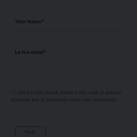
Your Name
*
La tua email
*
Salva il mio nome, email e sito web in questo
browser per la prossima volta che commento.