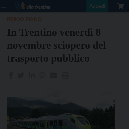
Accedi
PRIMO PIANO
In Trentino venerdì 8
novembre sciopero del
trasporto pubblico