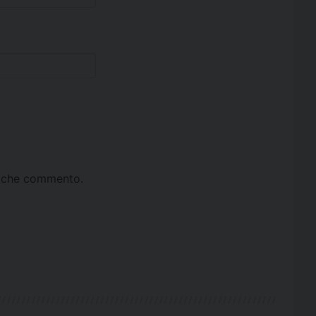
ta che commento.