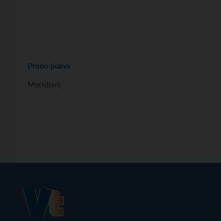
Primo piano
Meridiani