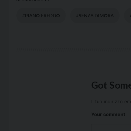
#PIANO FREDDO
#SENZA DIMORA
Got Some
Il tuo indirizzo e
Your comment