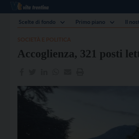
Scelte di fondo
Primo piano
Il no
SOCIETÀ E POLITICA
Accoglienza, 321 posti le